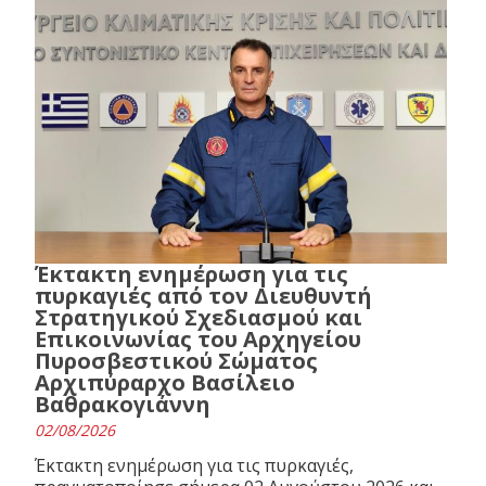
Έκτακτη ενημέρωση για τις
πυρκαγιές από τον Διευθυντή
Στρατηγικού Σχεδιασμού και
Επικοινωνίας του Αρχηγείου
Πυροσβεστικού Σώματος
Αρχιπύραρχο Βασίλειο
Βαθρακογιάννη
02/08/2026
Έκτακτη ενημέρωση για τις πυρκαγιές,