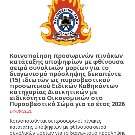
Κοινοποίηση προσωρινών πινάκων
κατάταξης υποψηφίων με φθίνουσα
σειρά συνολικών μορίων για το
διαγωνισμό πρόσληψης δεκαπέντε
(15) ιδιωτών ως πυροσβεστικού
προσωπικού Ειδικών Καθηκόντων
κατηγορίας Διοικητικών με
ειδικότητα Οικονομικών στο
Πυροσβεστικό Σώμα για το έτος 2026
04/08/2026
Κοινοποιούνται οι προσωρινοί πίνακες
κατάταξης υποψηφίων με φθίνουσα σειρά
συνολικών μορίων για το διαγωνισμό πρόσληψης