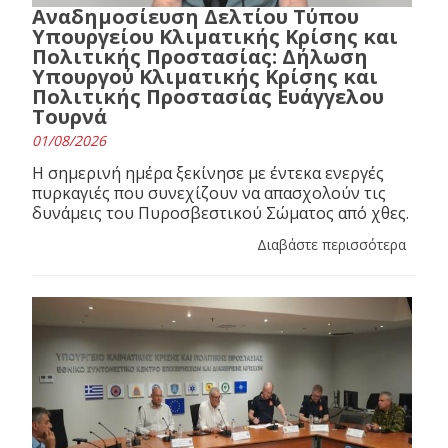
Αναδημοσίευση Δελτίου Τύπου
Υπουργείου Κλιματικής Κρίσης και
Πολιτικής Προστασίας: Δήλωση
Υπουργού Κλιματικής Κρίσης και
Πολιτικής Προστασίας Ευάγγελου
Τουρνά
01/08/2026
Η σημερινή ημέρα ξεκίνησε με έντεκα ενεργές
πυρκαγιές που συνεχίζουν να απασχολούν τις
δυνάμεις του Πυροσβεστικού Σώματος από χθες.
Διαβάστε περισσότερα