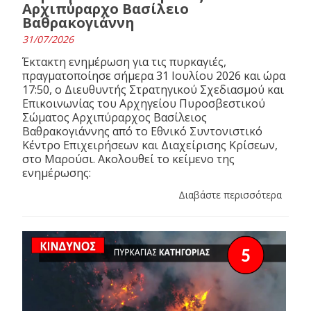
Αρχιπύραρχο Βασίλειο
Βαθρακογιάννη
31/07/2026
Έκτακτη ενημέρωση για τις πυρκαγιές,
πραγματοποίησε σήμερα 31 Ιουλίου 2026 και ώρα
17:50, ο Διευθυντής Στρατηγικού Σχεδιασμού και
Επικοινωνίας του Αρχηγείου Πυροσβεστικού
Σώματος Αρχιπύραρχος Βασίλειος
Βαθρακογιάννης από το Εθνικό Συντονιστικό
Κέντρο Επιχειρήσεων και Διαχείρισης Κρίσεων,
στο Μαρούσι. Ακολουθεί το κείμενο της
ενημέρωσης:
Διαβάστε περισσότερα