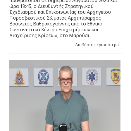
πραγματοποίησε σήμερα 02 Αυγούστου 2026 και
ώρα 19:45, ο Διευθυντής Στρατηγικού
Σχεδιασμού και Επικοινωνίας του Αρχηγείου
Πυροσβεστικού Σώματος Αρχιπύραρχος
Βασίλειος Βαθρακογιάννης από το Εθνικό
Συντονιστικό Κέντρο Επιχειρήσεων και
Διαχείρισης Κρίσεων, στο Μαρούσι
Διαβάστε περισσότερα