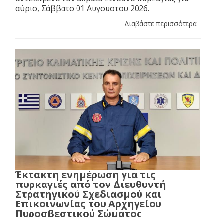
αύριο, Σάββατο 01 Αυγούστου 2026.
Διαβάστε περισσότερα
Έκτακτη ενημέρωση για τις
πυρκαγιές από τον Διευθυντή
Στρατηγικού Σχεδιασμού και
Επικοινωνίας του Αρχηγείου
Πυροσβεστικού Σώματος