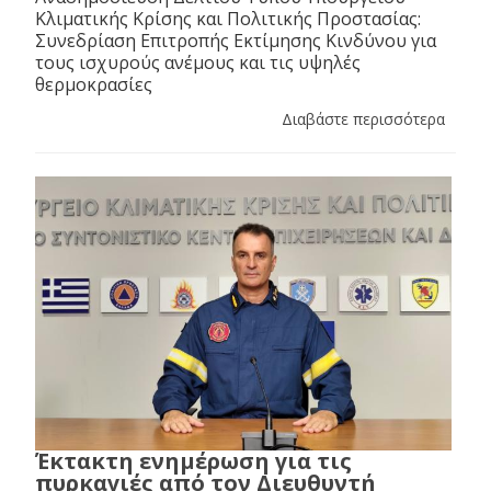
Κλιματικής Κρίσης και Πολιτικής Προστασίας:
Συνεδρίαση Επιτροπής Εκτίμησης Κινδύνου για
τους ισχυρούς ανέμους και τις υψηλές
θερμοκρασίες
Διαβάστε περισσότερα
Έκτακτη ενημέρωση για τις
πυρκαγιές από τον Διευθυντή