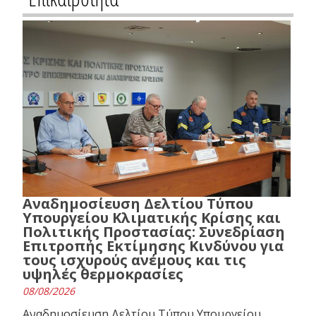
Αναδημοσίευση Δελτίου Τύπου
Υπουργείου Κλιματικής Κρίσης και
Πολιτικής Προστασίας: Συνεδρίαση
Επιτροπής Εκτίμησης Κινδύνου για
τους ισχυρούς ανέμους και τις
υψηλές θερμοκρασίες
08/08/2026
Αναδημοσίευση Δελτίου Τύπου Υπουργείου