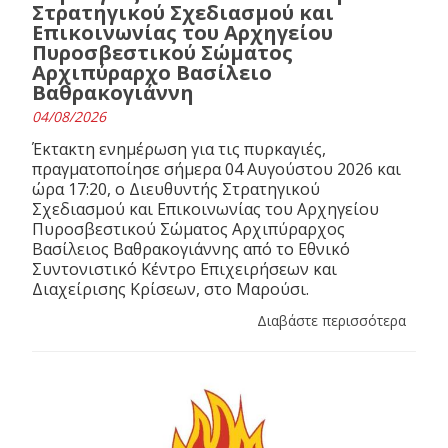
Στρατηγικού Σχεδιασμού και
Επικοινωνίας του Αρχηγείου
Πυροσβεστικού Σώματος
Αρχιπύραρχο Βασίλειο
Βαθρακογιάννη
04/08/2026
Έκτακτη ενημέρωση για τις πυρκαγιές,
πραγματοποίησε σήμερα 04 Αυγούστου 2026 και
ώρα 17:20, ο Διευθυντής Στρατηγικού
Σχεδιασμού και Επικοινωνίας του Αρχηγείου
Πυροσβεστικού Σώματος Αρχιπύραρχος
Βασίλειος Βαθρακογιάννης από το Εθνικό
Συντονιστικό Κέντρο Επιχειρήσεων και
Διαχείρισης Κρίσεων, στο Μαρούσι.
Διαβάστε περισσότερα