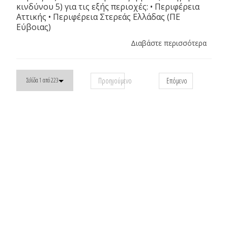
κινδύνου 5) για τις εξής περιοχές: • Περιφέρεια
Αττικής • Περιφέρεια Στερεάς Ελλάδας (ΠΕ
Εύβοιας)
Διαβάστε περισσότερα
Προηγούμενο
Επόμενο
Σελίδα 1 από 223