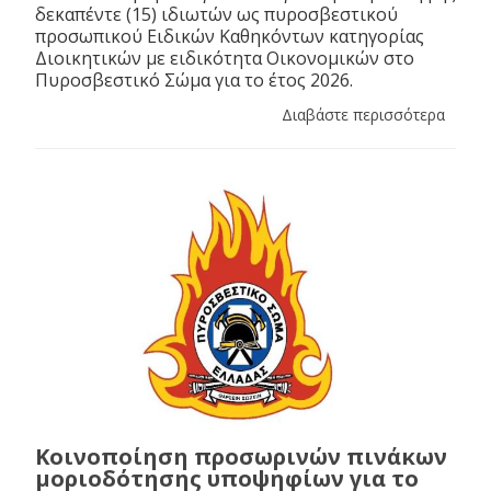
δεκαπέντε (15) ιδιωτών ως πυροσβεστικού
προσωπικού Ειδικών Καθηκόντων κατηγορίας
Διοικητικών με ειδικότητα Οικονομικών στο
Πυροσβεστικό Σώμα για το έτος 2026.
Διαβάστε περισσότερα
Κοινοποίηση προσωρινών πινάκων
μοριοδότησης υποψηφίων για το