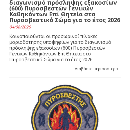
διαγωνισμό πρόσληψης εξακοσίων
(600) Πυροσβεστών Γενικών
Καθηκόντων Επί Θητεία στο
Πυροσβεστικό Σώμα για το έτος 2026
04/08/2026
Κοινοποιούνται οι προσωρινοί πίνακες
μοριοδότησης υποψηφίων για το διαγωνισμό
πρόσληψης εξακοσίων (600) Πυροσβεστών
Γενικών Καθηκόντων Επί Θητεία στο
Πυροσβεστικό Σώμα για το έτος 2026.
Διαβάστε περισσότερα