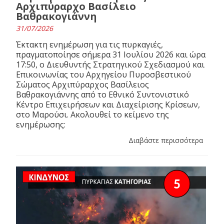
Αρχιπύραρχο Βασίλειο
Βαθρακογιάννη
31/07/2026
Έκτακτη ενημέρωση για τις πυρκαγιές,
πραγματοποίησε σήμερα 31 Ιουλίου 2026 και ώρα
17:50, ο Διευθυντής Στρατηγικού Σχεδιασμού και
Επικοινωνίας του Αρχηγείου Πυροσβεστικού
Σώματος Αρχιπύραρχος Βασίλειος
Βαθρακογιάννης από το Εθνικό Συντονιστικό
Κέντρο Επιχειρήσεων και Διαχείρισης Κρίσεων,
στο Μαρούσι. Ακολουθεί το κείμενο της
ενημέρωσης:
Διαβάστε περισσότερα