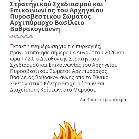
Στρατηγικού Σχεδιασμού και
Επικοινωνίας του Αρχηγείου
Πυροσβεστικού Σώματος
Αρχιπύραρχο Βασίλειο
Βαθρακογιάννη
04/08/2026
Έκτακτη ενημέρωση για τις πυρκαγιές,
πραγματοποίησε σήμερα 04 Αυγούστου 2026 και
ώρα 17:20, ο Διευθυντής Στρατηγικού
Σχεδιασμού και Επικοινωνίας του Αρχηγείου
Πυροσβεστικού Σώματος Αρχιπύραρχος
Βασίλειος Βαθρακογιάννης από το Εθνικό
Συντονιστικό Κέντρο Επιχειρήσεων και
Διαχείρισης Κρίσεων, στο Μαρούσι.
Διαβάστε περισσότερα