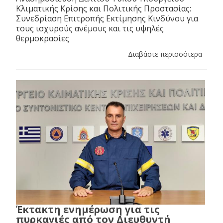
Κλιματικής Κρίσης και Πολιτικής Προστασίας:
Συνεδρίαση Επιτροπής Εκτίμησης Κινδύνου για
τους ισχυρούς ανέμους και τις υψηλές
θερμοκρασίες
Διαβάστε περισσότερα
Έκτακτη ενημέρωση για τις
πυρκαγιές από τον Διευθυντή