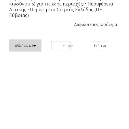
κινδύνου 5) για τις εξής περιοχές: • Περιφέρεια
Αττικής • Περιφέρεια Στερεάς Ελλάδας (ΠΕ
Εύβοιας)
Διαβάστε περισσότερα
Προηγούμενο
Επόμενο
Σελίδα 1 από 223