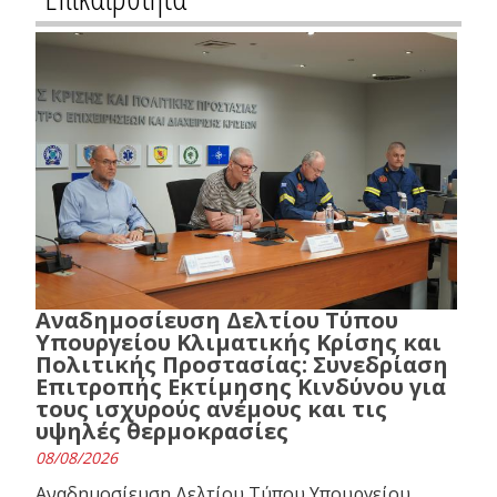
Αναδημοσίευση Δελτίου Τύπου
Υπουργείου Κλιματικής Κρίσης και
Πολιτικής Προστασίας: Συνεδρίαση
Επιτροπής Εκτίμησης Κινδύνου για
τους ισχυρούς ανέμους και τις
υψηλές θερμοκρασίες
08/08/2026
Αναδημοσίευση Δελτίου Τύπου Υπουργείου