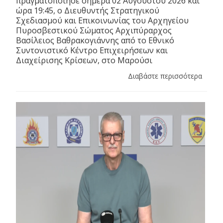
πραγματοποίησε σήμερα 02 Αυγούστου 2026 και
ώρα 19:45, ο Διευθυντής Στρατηγικού
Σχεδιασμού και Επικοινωνίας του Αρχηγείου
Πυροσβεστικού Σώματος Αρχιπύραρχος
Βασίλειος Βαθρακογιάννης από το Εθνικό
Συντονιστικό Κέντρο Επιχειρήσεων και
Διαχείρισης Κρίσεων, στο Μαρούσι
Διαβάστε περισσότερα