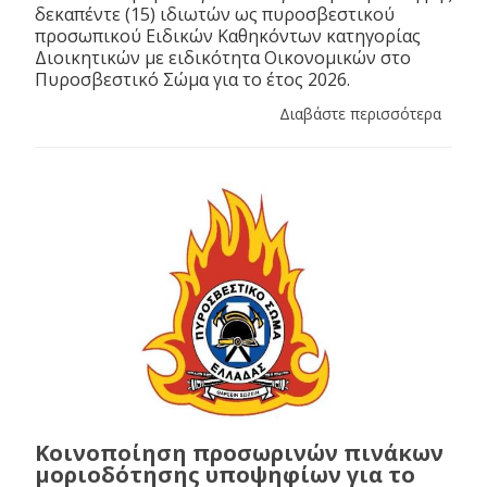
δεκαπέντε (15) ιδιωτών ως πυροσβεστικού
προσωπικού Ειδικών Καθηκόντων κατηγορίας
Διοικητικών με ειδικότητα Οικονομικών στο
Πυροσβεστικό Σώμα για το έτος 2026.
Διαβάστε περισσότερα
Κοινοποίηση προσωρινών πινάκων
μοριοδότησης υποψηφίων για το