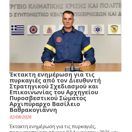
Έκτακτη ενημέρωση για τις
πυρκαγιές από τον Διευθυντή
Στρατηγικού Σχεδιασμού και
Επικοινωνίας του Αρχηγείου
Πυροσβεστικού Σώματος
Αρχιπύραρχο Βασίλειο
Βαθρακογιάννη
02/08/2026
Έκτακτη ενημέρωση για τις πυρκαγιές,