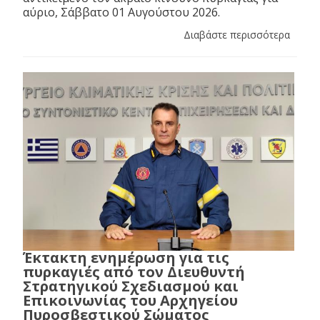
αύριο, Σάββατο 01 Αυγούστου 2026.
Διαβάστε περισσότερα
Έκτακτη ενημέρωση για τις
πυρκαγιές από τον Διευθυντή
Στρατηγικού Σχεδιασμού και
Επικοινωνίας του Αρχηγείου
Πυροσβεστικού Σώματος