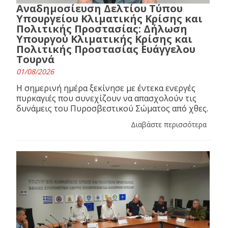
Αναδημοσίευση Δελτίου Τύπου
Υπουργείου Κλιματικής Κρίσης και
Πολιτικής Προστασίας: Δήλωση
Υπουργού Κλιματικής Κρίσης και
Πολιτικής Προστασίας Ευάγγελου
Τουρνά
01/08/2026
Η σημερινή ημέρα ξεκίνησε με έντεκα ενεργές
πυρκαγιές που συνεχίζουν να απασχολούν τις
δυνάμεις του Πυροσβεστικού Σώματος από χθες.
Διαβάστε περισσότερα