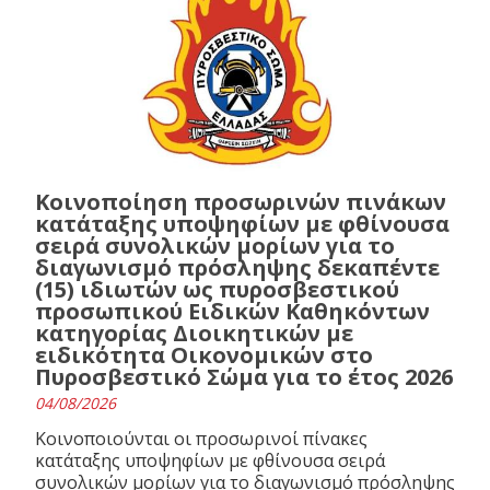
Κοινοποίηση προσωρινών πινάκων
κατάταξης υποψηφίων με φθίνουσα
σειρά συνολικών μορίων για το
διαγωνισμό πρόσληψης δεκαπέντε
(15) ιδιωτών ως πυροσβεστικού
προσωπικού Ειδικών Καθηκόντων
κατηγορίας Διοικητικών με
ειδικότητα Οικονομικών στο
Πυροσβεστικό Σώμα για το έτος 2026
04/08/2026
Κοινοποιούνται οι προσωρινοί πίνακες
κατάταξης υποψηφίων με φθίνουσα σειρά
συνολικών μορίων για το διαγωνισμό πρόσληψης