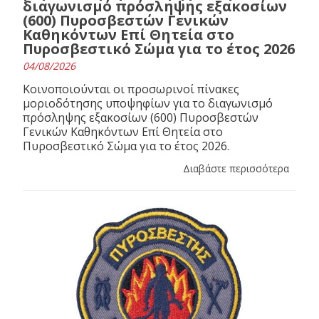
διαγωνισμό πρόσληψης εξακοσίων
(600) Πυροσβεστών Γενικών
Καθηκόντων Επί Θητεία στο
Πυροσβεστικό Σώμα για το έτος 2026
04/08/2026
Κοινοποιούνται οι προσωρινοί πίνακες
μοριοδότησης υποψηφίων για το διαγωνισμό
πρόσληψης εξακοσίων (600) Πυροσβεστών
Γενικών Καθηκόντων Επί Θητεία στο
Πυροσβεστικό Σώμα για το έτος 2026.
Διαβάστε περισσότερα