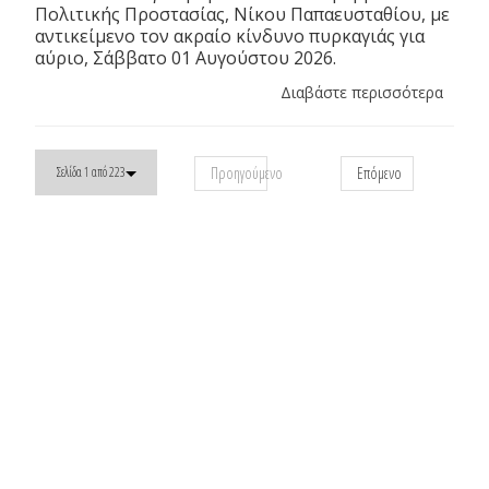
Πολιτικής Προστασίας, Νίκου Παπαευσταθίου, με
αντικείμενο τον ακραίο κίνδυνο πυρκαγιάς για
αύριο, Σάββατο 01 Αυγούστου 2026.
Διαβάστε περισσότερα
Προηγούμενο
Επόμενο
Σελίδα 1 από 223