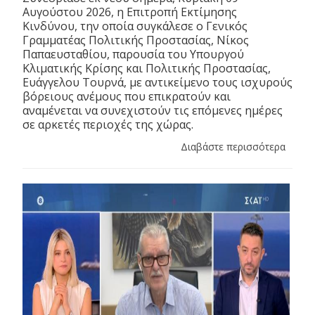
Αυγούστου 2026, η Επιτροπή Εκτίμησης
Κινδύνου, την οποία συγκάλεσε ο Γενικός
Γραμματέας Πολιτικής Προστασίας, Νίκος
Παπαευσταθίου, παρουσία του Υπουργού
Κλιματικής Κρίσης και Πολιτικής Προστασίας,
Ευάγγελου Τουρνά, με αντικείμενο τους ισχυρούς
βόρειους ανέμους που επικρατούν και
αναμένεται να συνεχιστούν τις επόμενες ημέρες
σε αρκετές περιοχές της χώρας.
Διαβάστε περισσότερα