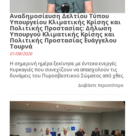
Αναδημοσίευση Δελτίου Τύπου
Υπουργείου Κλιματικής Κρίσης και
Πολιτικής Προστασίας: Δήλωση
Υπουργού Κλιματικής Κρίσης και
Πολιτικής Προστασίας Ευάγγελου
Τουρνά
01/08/2026
Η σημερινή ημέρα ξεκίνησε με έντεκα ενεργές
πυρκαγιές που συνεχίζουν να απασχολούν τις
δυνάμεις του Πυροσβεστικού Σώματος από χθες.
Διαβάστε περισσότερα