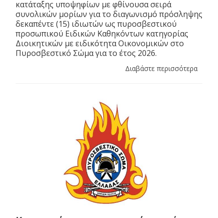
κατάταξης υποψηφίων με φθίνουσα σειρά
συνολικών μορίων για το διαγωνισμό πρόσληψης
δεκαπέντε (15) ιδιωτών ως πυροσβεστικού
προσωπικού Ειδικών Καθηκόντων κατηγορίας
Διοικητικών με ειδικότητα Οικονομικών στο
Πυροσβεστικό Σώμα για το έτος 2026.
Διαβάστε περισσότερα