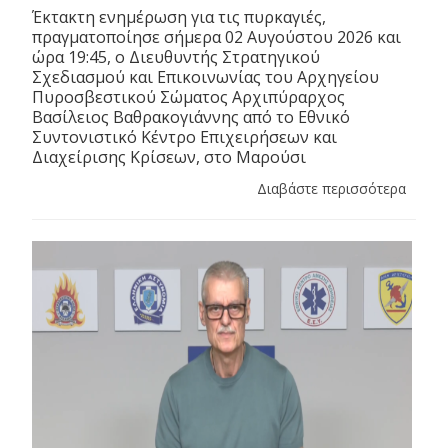
Έκτακτη ενημέρωση για τις πυρκαγιές,
πραγματοποίησε σήμερα 02 Αυγούστου 2026 και
ώρα 19:45, ο Διευθυντής Στρατηγικού
Σχεδιασμού και Επικοινωνίας του Αρχηγείου
Πυροσβεστικού Σώματος Αρχιπύραρχος
Βασίλειος Βαθρακογιάννης από το Εθνικό
Συντονιστικό Κέντρο Επιχειρήσεων και
Διαχείρισης Κρίσεων, στο Μαρούσι
Διαβάστε περισσότερα