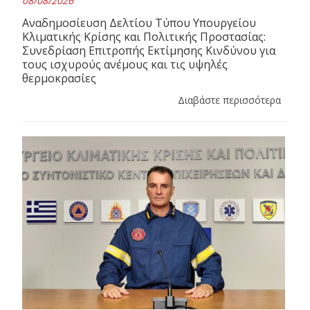
08/08/2026
Αναδημοσίευση Δελτίου Τύπου Υπουργείου
Κλιματικής Κρίσης και Πολιτικής Προστασίας:
Συνεδρίαση Επιτροπής Εκτίμησης Κινδύνου για
τους ισχυρούς ανέμους και τις υψηλές
θερμοκρασίες
Διαβάστε περισσότερα