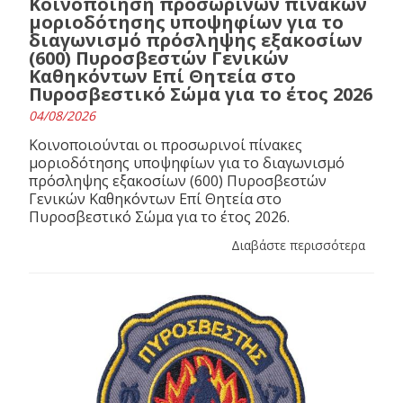
Κοινοποίηση προσωρινών πινάκων
μοριοδότησης υποψηφίων για το
διαγωνισμό πρόσληψης εξακοσίων
(600) Πυροσβεστών Γενικών
Καθηκόντων Επί Θητεία στο
Πυροσβεστικό Σώμα για το έτος 2026
04/08/2026
Κοινοποιούνται οι προσωρινοί πίνακες
μοριοδότησης υποψηφίων για το διαγωνισμό
πρόσληψης εξακοσίων (600) Πυροσβεστών
Γενικών Καθηκόντων Επί Θητεία στο
Πυροσβεστικό Σώμα για το έτος 2026.
Διαβάστε περισσότερα