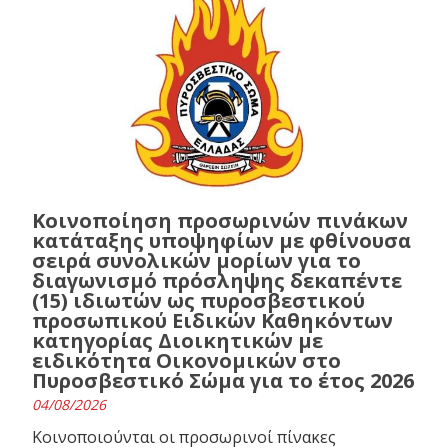
Κοινοποίηση προσωρινών πινάκων
κατάταξης υποψηφίων με φθίνουσα
σειρά συνολικών μορίων για το
διαγωνισμό πρόσληψης δεκαπέντε
(15) ιδιωτών ως πυροσβεστικού
προσωπικού Ειδικών Καθηκόντων
κατηγορίας Διοικητικών με
ειδικότητα Οικονομικών στο
Πυροσβεστικό Σώμα για το έτος 2026
04/08/2026
Κοινοποιούνται οι προσωρινοί πίνακες