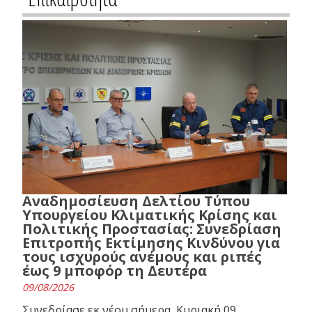
Αναδημοσίευση Δελτίου Τύπου
Υπουργείου Κλιματικής Κρίσης και
Πολιτικής Προστασίας: Συνεδρίαση
Επιτροπής Εκτίμησης Κινδύνου για
τους ισχυρούς ανέμους και ριπές
έως 9 μποφόρ τη Δευτέρα
09/08/2026
Συνεδρίασε εκ νέου σήμερα, Κυριακή 09