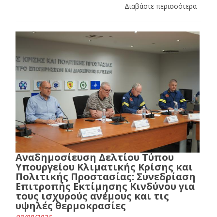
Διαβάστε περισσότερα
Αναδημοσίευση Δελτίου Τύπου
Υπουργείου Κλιματικής Κρίσης και
Πολιτικής Προστασίας: Συνεδρίαση
Επιτροπής Εκτίμησης Κινδύνου για
τους ισχυρούς ανέμους και τις
υψηλές θερμοκρασίες