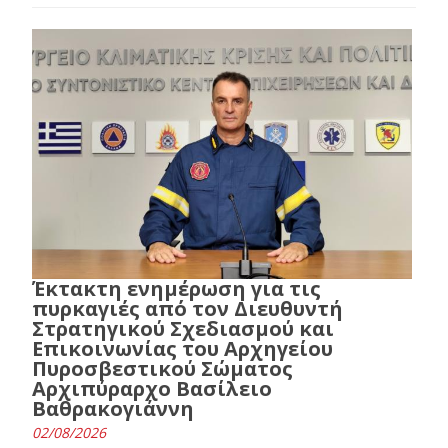
Έκτακτη ενημέρωση για τις
πυρκαγιές από τον Διευθυντή
Στρατηγικού Σχεδιασμού και
Επικοινωνίας του Αρχηγείου
Πυροσβεστικού Σώματος
Αρχιπύραρχο Βασίλειο
Βαθρακογιάννη
02/08/2026