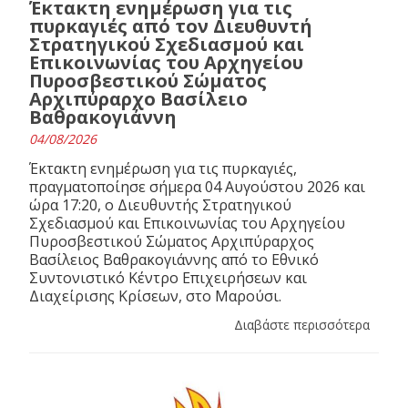
Έκτακτη ενημέρωση για τις
πυρκαγιές από τον Διευθυντή
Στρατηγικού Σχεδιασμού και
Επικοινωνίας του Αρχηγείου
Πυροσβεστικού Σώματος
Αρχιπύραρχο Βασίλειο
Βαθρακογιάννη
04/08/2026
Έκτακτη ενημέρωση για τις πυρκαγιές,
πραγματοποίησε σήμερα 04 Αυγούστου 2026 και
ώρα 17:20, ο Διευθυντής Στρατηγικού
Σχεδιασμού και Επικοινωνίας του Αρχηγείου
Πυροσβεστικού Σώματος Αρχιπύραρχος
Βασίλειος Βαθρακογιάννης από το Εθνικό
Συντονιστικό Κέντρο Επιχειρήσεων και
Διαχείρισης Κρίσεων, στο Μαρούσι.
Διαβάστε περισσότερα