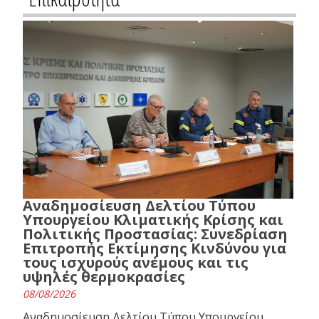
Αναδημοσίευση Δελτίου Τύπου
Υπουργείου Κλιματικής Κρίσης και
Πολιτικής Προστασίας: Συνεδρίαση
Επιτροπής Εκτίμησης Κινδύνου για
τους ισχυρούς ανέμους και τις
υψηλές θερμοκρασίες
08/08/2026
Αναδημοσίευση Δελτίου Τύπου Υπουργείου