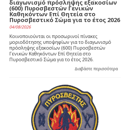
διαγωνισμό πρόσληψης εξακοσίων
(600) Πυροσβεστών Γενικών
Καθηκόντων Επί Θητεία στο
Πυροσβεστικό Σώμα για το έτος 2026
04/08/2026
Κοινοποιούνται οι προσωρινοί πίνακες
μοριοδότησης υποψηφίων για το διαγωνισμό
πρόσληψης εξακοσίων (600) Πυροσβεστών
Γενικών Καθηκόντων Επί Θητεία στο
Πυροσβεστικό Σώμα για το έτος 2026.
Διαβάστε περισσότερα