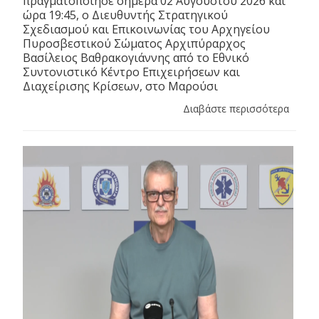
πραγματοποίησε σήμερα 02 Αυγούστου 2026 και
ώρα 19:45, ο Διευθυντής Στρατηγικού
Σχεδιασμού και Επικοινωνίας του Αρχηγείου
Πυροσβεστικού Σώματος Αρχιπύραρχος
Βασίλειος Βαθρακογιάννης από το Εθνικό
Συντονιστικό Κέντρο Επιχειρήσεων και
Διαχείρισης Κρίσεων, στο Μαρούσι
Διαβάστε περισσότερα