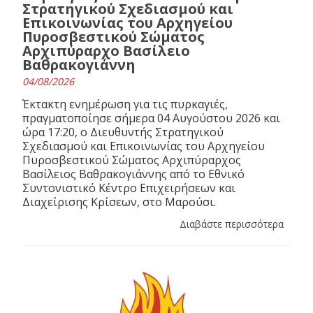
Στρατηγικού Σχεδιασμού και
Επικοινωνίας του Αρχηγείου
Πυροσβεστικού Σώματος
Αρχιπύραρχο Βασίλειο
Βαθρακογιάννη
04/08/2026
Έκτακτη ενημέρωση για τις πυρκαγιές,
πραγματοποίησε σήμερα 04 Αυγούστου 2026 και
ώρα 17:20, ο Διευθυντής Στρατηγικού
Σχεδιασμού και Επικοινωνίας του Αρχηγείου
Πυροσβεστικού Σώματος Αρχιπύραρχος
Βασίλειος Βαθρακογιάννης από το Εθνικό
Συντονιστικό Κέντρο Επιχειρήσεων και
Διαχείρισης Κρίσεων, στο Μαρούσι.
Διαβάστε περισσότερα