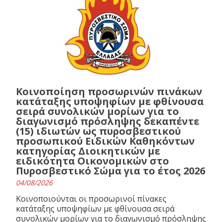
Κοινοποίηση προσωρινών πινάκων
κατάταξης υποψηφίων με φθίνουσα
σειρά συνολικών μορίων για το
διαγωνισμό πρόσληψης δεκαπέντε
(15) ιδιωτών ως πυροσβεστικού
προσωπικού Ειδικών Καθηκόντων
κατηγορίας Διοικητικών με
ειδικότητα Οικονομικών στο
Πυροσβεστικό Σώμα για το έτος 2026
04/08/2026
Κοινοποιούνται οι προσωρινοί πίνακες
κατάταξης υποψηφίων με φθίνουσα σειρά
συνολικών μορίων για το διαγωνισμό πρόσληψης