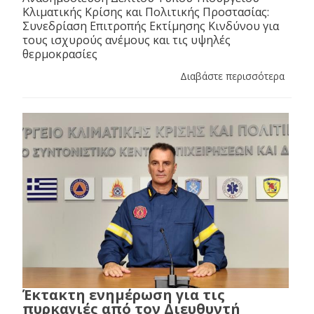
Κλιματικής Κρίσης και Πολιτικής Προστασίας:
Συνεδρίαση Επιτροπής Εκτίμησης Κινδύνου για
τους ισχυρούς ανέμους και τις υψηλές
θερμοκρασίες
Διαβάστε περισσότερα
Έκτακτη ενημέρωση για τις
πυρκαγιές από τον Διευθυντή