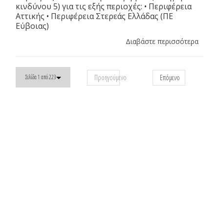
κινδύνου 5) για τις εξής περιοχές: • Περιφέρεια
Αττικής • Περιφέρεια Στερεάς Ελλάδας (ΠΕ
Εύβοιας)
Διαβάστε περισσότερα
Προηγούμενο
Επόμενο
Σελίδα 1 από 223