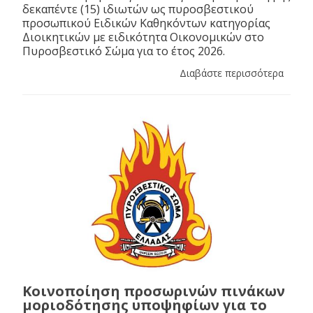
δεκαπέντε (15) ιδιωτών ως πυροσβεστικού
προσωπικού Ειδικών Καθηκόντων κατηγορίας
Διοικητικών με ειδικότητα Οικονομικών στο
Πυροσβεστικό Σώμα για το έτος 2026.
Διαβάστε περισσότερα
Κοινοποίηση προσωρινών πινάκων
μοριοδότησης υποψηφίων για το