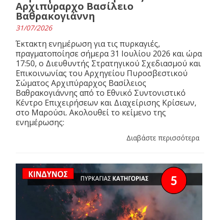
Αρχιπύραρχο Βασίλειο
Βαθρακογιάννη
31/07/2026
Έκτακτη ενημέρωση για τις πυρκαγιές,
πραγματοποίησε σήμερα 31 Ιουλίου 2026 και ώρα
17:50, ο Διευθυντής Στρατηγικού Σχεδιασμού και
Επικοινωνίας του Αρχηγείου Πυροσβεστικού
Σώματος Αρχιπύραρχος Βασίλειος
Βαθρακογιάννης από το Εθνικό Συντονιστικό
Κέντρο Επιχειρήσεων και Διαχείρισης Κρίσεων,
στο Μαρούσι. Ακολουθεί το κείμενο της
ενημέρωσης:
Διαβάστε περισσότερα