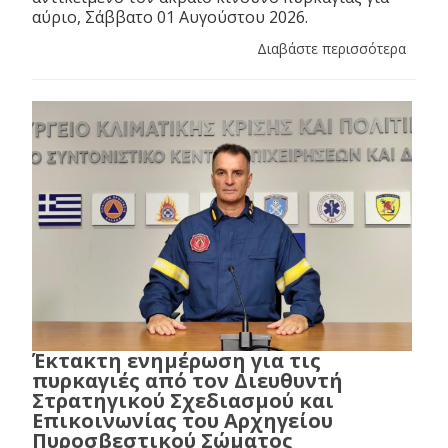
αύριο, Σάββατο 01 Αυγούστου 2026.
Διαβάστε περισσότερα
Έκτακτη ενημέρωση για τις
πυρκαγιές από τον Διευθυντή
Στρατηγικού Σχεδιασμού και
Επικοινωνίας του Αρχηγείου
Πυροσβεστικού Σώματος