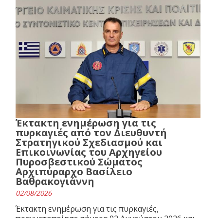
Έκτακτη ενημέρωση για τις
πυρκαγιές από τον Διευθυντή
Στρατηγικού Σχεδιασμού και
Επικοινωνίας του Αρχηγείου
Πυροσβεστικού Σώματος
Αρχιπύραρχο Βασίλειο
Βαθρακογιάννη
02/08/2026
Έκτακτη ενημέρωση για τις πυρκαγιές,