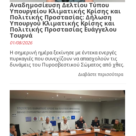
Αναδημοσίευση Δελτίου Τύπου
Υπουργείου Κλιματικής Κρίσης και
Πολιτικής Προστασίας: Δήλωση
Υπουργού Κλιματικής Κρίσης και
Πολιτικής Προστασίας Ευάγγελου
Τουρνά
01/08/2026
Η σημερινή ημέρα ξεκίνησε με έντεκα ενεργές
πυρκαγιές που συνεχίζουν να απασχολούν τις
δυνάμεις του Πυροσβεστικού Σώματος από χθες.
Διαβάστε περισσότερα