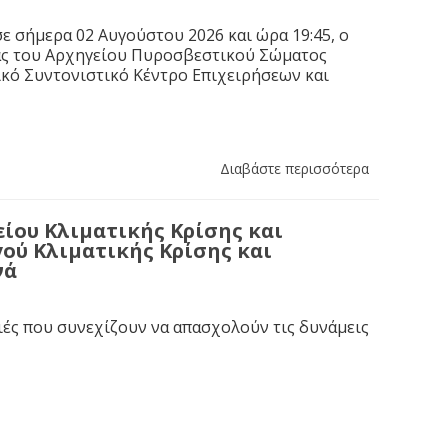
ε σήμερα 02 Αυγούστου 2026 και ώρα 19:45, ο
ας του Αρχηγείου Πυροσβεστικού Σώματος
κό Συντονιστικό Κέντρο Επιχειρήσεων και
Διαβάστε περισσότερα
ίου Κλιματικής Κρίσης και
ού Κλιματικής Κρίσης και
νά
ιές που συνεχίζουν να απασχολούν τις δυνάμεις