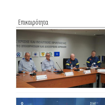
Επικαιρότητα