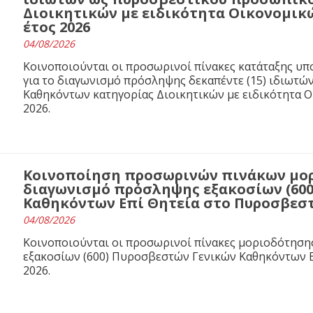
Διοικητικών με ειδικότητα Οικονομικ
έτος 2026
04/08/2026
Κοινοποιούνται οι προσωρινοί πίνακες κατάταξης υ
για το διαγωνισμό πρόσληψης δεκαπέντε (15) ιδιωτ
Καθηκόντων κατηγορίας Διοικητικών με ειδικότητα 
2026.
Κοινοποίηση προσωρινών πινάκων μορ
διαγωνισμό πρόσληψης εξακοσίων (60
Καθηκόντων Επί Θητεία στο Πυροσβεστι
04/08/2026
Κοινοποιούνται οι προσωρινοί πίνακες μοριοδότησ
εξακοσίων (600) Πυροσβεστών Γενικών Καθηκόντων Ε
2026.