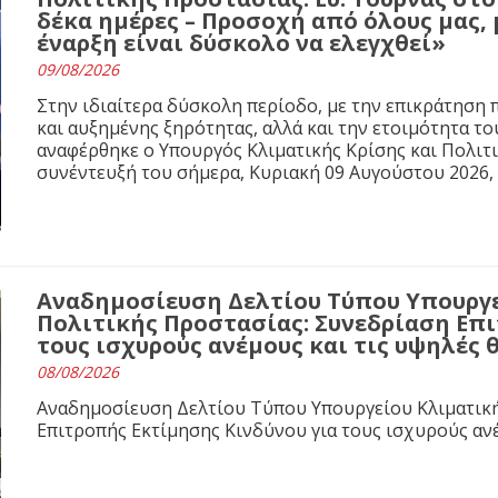
δέκα ημέρες – Προσοχή από όλους μας, 
έναρξη είναι δύσκολο να ελεγχθεί»
09/08/2026
Στην ιδιαίτερα δύσκολη περίοδο, με την επικράτησ
και αυξημένης ξηρότητας, αλλά και την ετοιμότητα τ
αναφέρθηκε ο Υπουργός Κλιματικής Κρίσης και Πολιτ
συνέντευξή του σήμερα, Κυριακή 09 Αυγούστου 2026,
Αναδημοσίευση Δελτίου Τύπου Υπουργε
Πολιτικής Προστασίας: Συνεδρίαση Επι
τους ισχυρούς ανέμους και τις υψηλές
08/08/2026
Αναδημοσίευση Δελτίου Τύπου Υπουργείου Κλιματική
Επιτροπής Εκτίμησης Κινδύνου για τους ισχυρούς αν