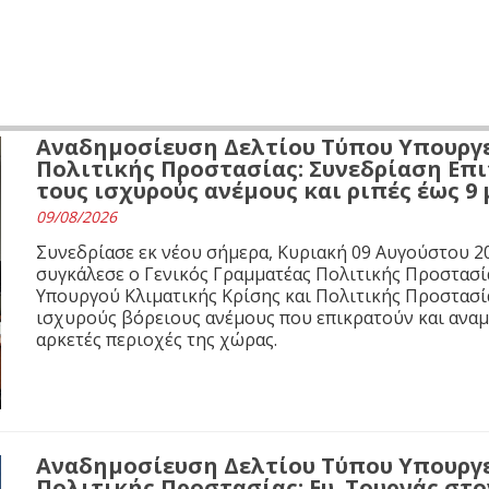
Αναδημοσίευση Δελτίου Τύπου Υπουργε
Πολιτικής Προστασίας: Συνεδρίαση Επι
τους ισχυρούς ανέμους και ριπές έως 9
09/08/2026
Συνεδρίασε εκ νέου σήμερα, Κυριακή 09 Αυγούστου 20
συγκάλεσε ο Γενικός Γραμματέας Πολιτικής Προστασί
Υπουργού Κλιματικής Κρίσης και Πολιτικής Προστασία
ισχυρούς βόρειους ανέμους που επικρατούν και αναμέ
αρκετές περιοχές της χώρας.
Αναδημοσίευση Δελτίου Τύπου Υπουργε
Πολιτικής Προστασίας: Ευ. Τουρνάς στο