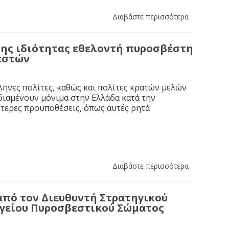
Διαβάστε περισσότερα
ης ιδιότητας εθελοντή πυροσβέστη
εστών
ηνες πολίτες, καθώς και πολίτες κρατών μελών
διαμένουν μόνιμα στην Ελλάδα κατά την
κότερες προϋποθέσεις, όπως αυτές ρητά
Διαβάστε περισσότερα
από τον Διευθυντή Στρατηγικού
ηγείου Πυροσβεστικού Σώματος