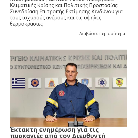
Κλιματικής Κρίσης και Πολιτικής Προστασίας:
Συνεδρίαση Επιτροπής Εκτίμησης Κινδύνου για
τους ισχυρούς ανέμους και τις υψηλές
θερμοκρασίες
Διαβάστε περισσότερα
Έκτακτη ενημέρωση για τις
πυρκαγιές από τον Διευθυντή