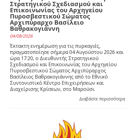
Στρατηγικού Σχεδιασμού και
Επικοινωνίας του Αρχηγείου
Πυροσβεστικού Σώματος
Αρχιπύραρχο Βασίλειο
Βαθρακογιάννη
04/08/2026
Έκτακτη ενημέρωση για τις πυρκαγιές,
πραγματοποίησε σήμερα 04 Αυγούστου 2026 και
ώρα 17:20, ο Διευθυντής Στρατηγικού
Σχεδιασμού και Επικοινωνίας του Αρχηγείου
Πυροσβεστικού Σώματος Αρχιπύραρχος
Βασίλειος Βαθρακογιάννης από το Εθνικό
Συντονιστικό Κέντρο Επιχειρήσεων και
Διαχείρισης Κρίσεων, στο Μαρούσι.
Διαβάστε περισσότερα