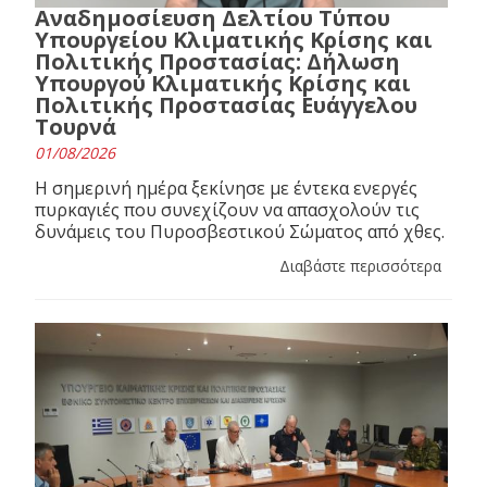
Αναδημοσίευση Δελτίου Τύπου
Υπουργείου Κλιματικής Κρίσης και
Πολιτικής Προστασίας: Δήλωση
Υπουργού Κλιματικής Κρίσης και
Πολιτικής Προστασίας Ευάγγελου
Τουρνά
01/08/2026
Η σημερινή ημέρα ξεκίνησε με έντεκα ενεργές
πυρκαγιές που συνεχίζουν να απασχολούν τις
δυνάμεις του Πυροσβεστικού Σώματος από χθες.
Διαβάστε περισσότερα