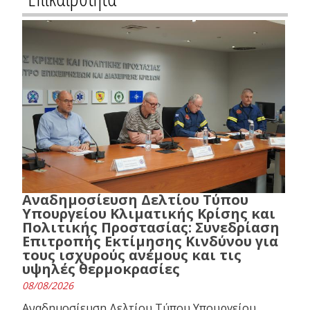
Αναδημοσίευση Δελτίου Τύπου
Υπουργείου Κλιματικής Κρίσης και
Πολιτικής Προστασίας: Συνεδρίαση
Επιτροπής Εκτίμησης Κινδύνου για
τους ισχυρούς ανέμους και τις
υψηλές θερμοκρασίες
08/08/2026
Αναδημοσίευση Δελτίου Τύπου Υπουργείου