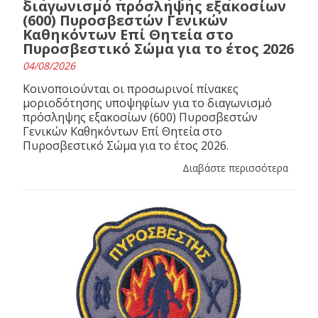
διαγωνισμό πρόσληψης εξακοσίων
(600) Πυροσβεστών Γενικών
Καθηκόντων Επί Θητεία στο
Πυροσβεστικό Σώμα για το έτος 2026
04/08/2026
Κοινοποιούνται οι προσωρινοί πίνακες
μοριοδότησης υποψηφίων για το διαγωνισμό
πρόσληψης εξακοσίων (600) Πυροσβεστών
Γενικών Καθηκόντων Επί Θητεία στο
Πυροσβεστικό Σώμα για το έτος 2026.
Διαβάστε περισσότερα