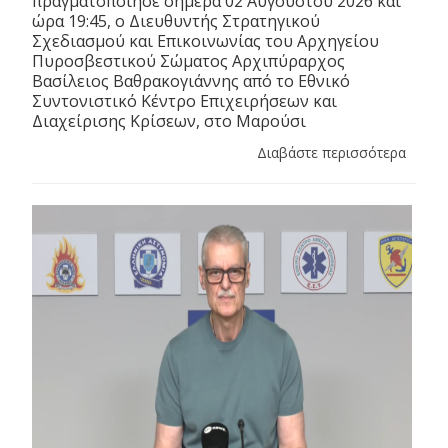
πραγματοποίησε σήμερα 02 Αυγούστου 2026 και
ώρα 19:45, ο Διευθυντής Στρατηγικού
Σχεδιασμού και Επικοινωνίας του Αρχηγείου
Πυροσβεστικού Σώματος Αρχιπύραρχος
Βασίλειος Βαθρακογιάννης από το Εθνικό
Συντονιστικό Κέντρο Επιχειρήσεων και
Διαχείρισης Κρίσεων, στο Μαρούσι
Διαβάστε περισσότερα