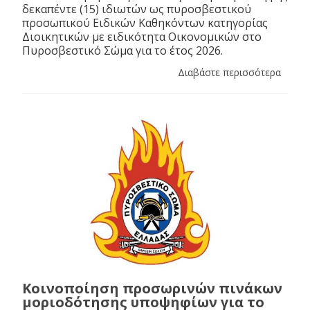
δεκαπέντε (15) ιδιωτών ως πυροσβεστικού
προσωπικού Ειδικών Καθηκόντων κατηγορίας
Διοικητικών με ειδικότητα Οικονομικών στο
Πυροσβεστικό Σώμα για το έτος 2026.
Διαβάστε περισσότερα
Κοινοποίηση προσωρινών πινάκων
μοριοδότησης υποψηφίων για το