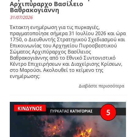
Αρχιπύραρχο Βασίλειο
Βαθρακογιάννη
31/07/2026
Έκτακτη ενημέρωση για τις πυρκαγιές,
πραγματοποίησε σήμερα 31 Ιουλίου 2026 και ώρα
17:50, ο Διευθυντής Στρατηγικού Σχεδιασμού και
Επικοινωνίας του Αρχηγείου Πυροσβεστικού
Σώματος Αρχιπύραρχος Βασίλειος
Βαθρακογιάννης από το Εθνικό Συντονιστικό
Κέντρο Επιχειρήσεων και Διαχείρισης Κρίσεων,
στο Μαρούσι. Ακολουθεί το κείμενο της
ενημέρωσης:
Διαβάστε περισσότερα