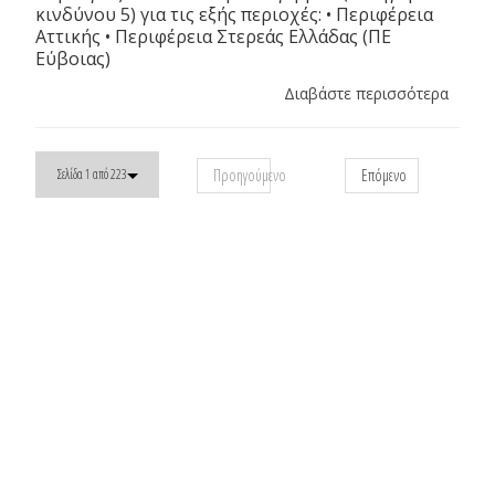
κινδύνου 5) για τις εξής περιοχές: • Περιφέρεια
Αττικής • Περιφέρεια Στερεάς Ελλάδας (ΠΕ
Εύβοιας)
Διαβάστε περισσότερα
Προηγούμενο
Επόμενο
Σελίδα 1 από 223