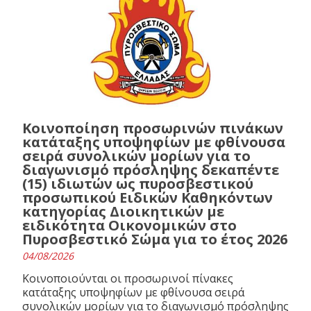
Κοινοποίηση προσωρινών πινάκων
κατάταξης υποψηφίων με φθίνουσα
σειρά συνολικών μορίων για το
διαγωνισμό πρόσληψης δεκαπέντε
(15) ιδιωτών ως πυροσβεστικού
προσωπικού Ειδικών Καθηκόντων
κατηγορίας Διοικητικών με
ειδικότητα Οικονομικών στο
Πυροσβεστικό Σώμα για το έτος 2026
04/08/2026
Κοινοποιούνται οι προσωρινοί πίνακες
κατάταξης υποψηφίων με φθίνουσα σειρά
συνολικών μορίων για το διαγωνισμό πρόσληψης