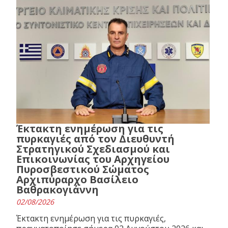
Έκτακτη ενημέρωση για τις
πυρκαγιές από τον Διευθυντή
Στρατηγικού Σχεδιασμού και
Επικοινωνίας του Αρχηγείου
Πυροσβεστικού Σώματος
Αρχιπύραρχο Βασίλειο
Βαθρακογιάννη
02/08/2026
Έκτακτη ενημέρωση για τις πυρκαγιές,