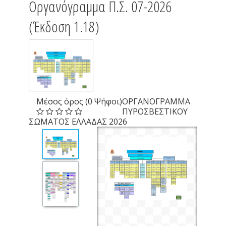
Οργανόγραμμα Π.Σ. 07-2026
(Έκδοση 1.18)
Μέσος όρος (0 Ψήφοι)
ΟΡΓΑΝΟΓΡΑΜΜΑ
ΠΥΡΟΣΒΕΣΤΙΚΟΥ
ΣΩΜΑΤΟΣ ΕΛΛΑΔΑΣ 2026