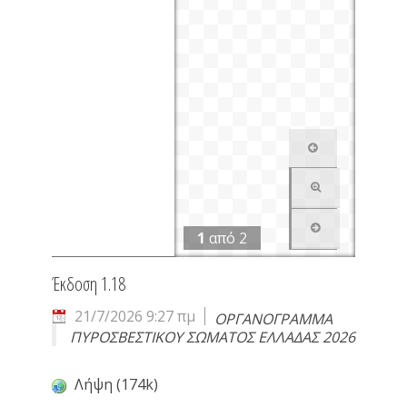
1
από
2
Έκδοση 1.18
21/7/2026 9:27 πμ
ΟΡΓΑΝΟΓΡΑΜΜΑ
ΠΥΡΟΣΒΕΣΤΙΚΟΥ ΣΩΜΑΤΟΣ ΕΛΛΑΔΑΣ 2026
Λήψη (174k)