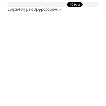
Εμφάνιση με συμφραζόμενα »