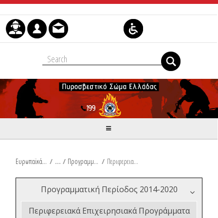
Μετάβαση στο περιεχόμενο
Ευρωπαϊκά & Αναπτυξιακά Προγράμματα
/
Προγραμματική Περίοδος 2014-2020
/
Περιφερειακά Επιχειρησιακά Προγράμματα 2014-2020
Προγραμματική Περίοδος 2014-2020
Περιφερειακά Επιχειρησιακά Προγράμματα