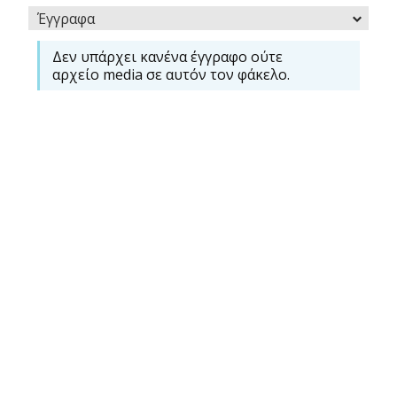
Έγγραφα
Δεν υπάρχει κανένα έγγραφο ούτε
αρχείο media σε αυτόν τον φάκελο.