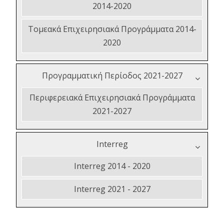
2014-2020
Τομεακά Επιχειρησιακά Προγράμματα 2014-
2020
Προγραμματική Περίοδος 2021-2027
Περιφερειακά Επιχειρησιακά Προγράμματα
2021-2027
Interreg
Interreg 2014 - 2020
Interreg 2021 - 2027