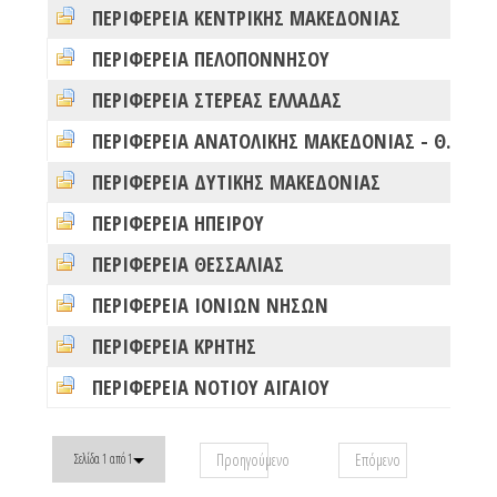
ΠΕΡΙΦΕΡΕΙΑ ΚΕΝΤΡΙΚΗΣ ΜΑΚΕΔΟΝΙΑΣ
0
ΠΕΡΙΦΕΡΕΙΑ ΠΕΛΟΠΟΝΝΗΣΟΥ
0
ΠΕΡΙΦΕΡΕΙΑ ΣΤΕΡΕΑΣ ΕΛΛΑΔΑΣ
0
ΠΕΡΙΦΕΡΕΙΑ ΑΝΑΤΟΛΙΚΗΣ ΜΑΚΕΔΟΝΙΑΣ - ΘΡΑΚΗΣ
0
ΠΕΡΙΦΕΡΕΙΑ ΔΥΤΙΚΗΣ ΜΑΚΕΔΟΝΙΑΣ
0
ΠΕΡΙΦΕΡΕΙΑ ΗΠΕΙΡΟΥ
0
ΠΕΡΙΦΕΡΕΙΑ ΘΕΣΣΑΛΙΑΣ
0
ΠΕΡΙΦΕΡΕΙΑ ΙΟΝΙΩΝ ΝΗΣΩΝ
0
ΠΕΡΙΦΕΡΕΙΑ ΚΡΗΤΗΣ
0
ΠΕΡΙΦΕΡΕΙΑ ΝΟΤΙΟΥ ΑΙΓΑΙΟΥ
0
Προηγούμενο
Επόμενο
Σελίδα 1 από 1