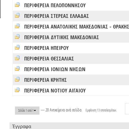
ΠΕΡΙΦΕΡΕΙΑ ΠΕΛΟΠΟΝΝΗΣΟΥ
ΠΕΡΙΦΕΡΕΙΑ ΣΤΕΡΕΑΣ ΕΛΛΑΔΑΣ
ΠΕΡΙΦΕΡΕΙΑ ΑΝΑΤΟΛΙΚΗΣ ΜΑΚΕΔΟΝΙΑΣ - ΘΡΑΚΗ
ΠΕΡΙΦΕΡΕΙΑ ΔΥΤΙΚΗΣ ΜΑΚΕΔΟΝΙΑΣ
ΠΕΡΙΦΕΡΕΙΑ ΗΠΕΙΡΟΥ
ΠΕΡΙΦΕΡΕΙΑ ΘΕΣΣΑΛΙΑΣ
ΠΕΡΙΦΕΡΕΙΑ ΙΟΝΙΩΝ ΝΗΣΩΝ
ΠΕΡΙΦΕΡΕΙΑ ΚΡΗΤΗΣ
ΠΕΡΙΦΕΡΕΙΑ ΝΟΤΙΟΥ ΑΙΓΑΙΟΥ
— 20 Αντικείμενα ανά σελίδα
Εμφάνιση 13 αποτελεσμάτων.
Σελίδα 1 από 1
Έγγραφα