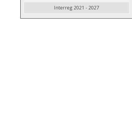
Interreg 2021 - 2027