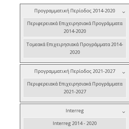
Προγραμματική Περίοδος 2014-2020
Περιφερειακά Επιχειρησιακά Προγράμματα
2014-2020
Τομεακά Επιχειρησιακά Προγράμματα 2014-
2020
Προγραμματική Περίοδος 2021-2027
Περιφερειακά Επιχειρησιακά Προγράμματα
2021-2027
Interreg
Interreg 2014 - 2020