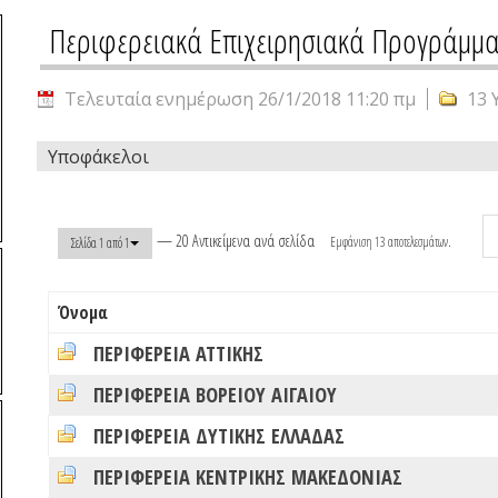
Περιφερειακά Επιχειρησιακά Προγράμμα
Τελευταία ενημέρωση 26/1/2018 11:20 πμ
13 
Υποφάκελοι
— 20 Αντικείμενα ανά σελίδα
Εμφάνιση 13 αποτελεσμάτων.
Σελίδα 1 από 1
Όνομα
ΠΕΡΙΦΕΡΕΙΑ ΑΤΤΙΚΗΣ
ΠΕΡΙΦΕΡΕΙΑ ΒΟΡΕΙΟΥ ΑΙΓΑΙΟΥ
ΠΕΡΙΦΕΡΕΙΑ ΔΥΤΙΚΗΣ ΕΛΛΑΔΑΣ
ΠΕΡΙΦΕΡΕΙΑ ΚΕΝΤΡΙΚΗΣ ΜΑΚΕΔΟΝΙΑΣ