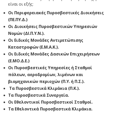
είναι οι εξής:
Οι Περιφερειακές Πυροσβεστικές Διοικήσεις
(ΠΕ.ΠΥ.Δ.)
Οι Διοικήσεις Πυροσβεστικών Υπηρεσιών
Νομών (ΔΙ.Π.Υ.Ν.).
Οι Ειδικές Μονάδες Αντιμετώπισης
Καταστροφών (Ε.Μ.Α.Κ.).
Οι Ειδικές Μονάδες Δασικών Επιχειρήσεων
(Ε.ΜΟ.Δ.Ε.)
Οι Πυροσβεστικές Υπηρεσίες ή Σταθμοί
πόλεων, αεροδρομίων, λιμένων και
βιομηχανικών περιοχών (Π.Υ. ή Π.Σ.).
Τα Πυροσβεστικά Κλιμάκια (Π.Κ.).
Τα Πυροσβεστικά Συνεργεία.
Οι Εθελοντικοί Πυροσβεστικοί Σταθμοί.
Τα Εθελοντικά Πυροσβεστικά Κλιμάκια.