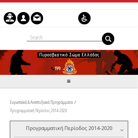
Μετάβαση στο περιεχόμενο
Ευρωπαϊκά & Αναπτυξιακά Προγράμματα
/
Προγραμματική Περίοδος 2014-2020
Προγραμματική Περίοδος 2014-2020