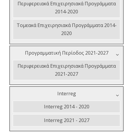
Περιφερειακά Επιχειρησιακά Προγράμματα
2014-2020
Τομεακά Επιχειρησιακά Προγράμματα 2014-
2020
Προγραμματική Περίοδος 2021-2027
Περιφερειακά Επιχειρησιακά Προγράμματα
2021-2027
Interreg
Interreg 2014 - 2020
Interreg 2021 - 2027