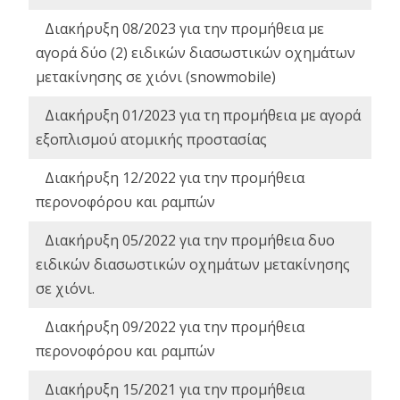
Διακήρυξη 08/2023 για την προμήθεια με
αγορά δύο (2) ειδικών διασωστικών οχημάτων
μετακίνησης σε χιόνι (snowmobile)
Διακήρυξη 01/2023 για τη προμήθεια με αγορά
εξοπλισμού ατομικής προστασίας
Διακήρυξη 12/2022 για την προμήθεια
περονοφόρου και ραμπών
Διακήρυξη 05/2022 για την προμήθεια δυο
ειδικών διασωστικών οχημάτων μετακίνησης
σε χιόνι.
Διακήρυξη 09/2022 για την προμήθεια
περονοφόρου και ραμπών
Διακήρυξη 15/2021 για την προμήθεια