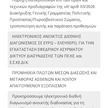
Παροχή διευκρινίσεων επί των όρων και
τεχνικών προδιαγραφών της υπ’ αριθ. 03/2026
Διακήρυξης Γενικής Γραμματείας Πολιτικής
Προστασίας/Πυροσβεστικού Σώματος,
τροποποίηση αυτής και παράταση προθεσμιών
ΗΛΕΚΤΡΟΝΙΚΟΣ ΑΝΟΙΚΤΟΣ ΔΙΕΘΝΗΣ
ΔΙΑΓΩΝΙΣΜΟΣ ΣΕ ΕΥΡΩ – ΕΛΕΥΘΕΡΟ, ΓΙΑ ΤΗΝ
ΕΓΚΑΤΑΣΤΑΣΗ ΕΦΕΔΡΙΚΟΥ ΑΣΥΡΜΑΤΟΥ
ΔΙΚΤΥΟΥ ΔΙΑΣΥΝΔΕΣΗΣ ΤΩΝ ΠΕ.ΚΕ. και
Ε.Σ.ΚΕ.ΔΙ.Κ.
ΠΡΟΜΗΘΕΙΑ ΠΛΩΤΩΝ ΜΕΣΩΝ ΔΙΑΣΩΣΗΣ ΚΑΙ
ΜΕΤΑΦΟΡΑΣ ΑΣΘΕΝΩΝ ΚΑΙ ΛΟΙΠΟΥ
ΑΠΑΙΤΟΥΜΕΝΟΥ ΕΞΟΠΛΙΣΜΟΥ
Προκηρύσσουμε ηλεκτρονικό διεθνή
διαγωνισμό ανοικτής διαδικασίας για τη