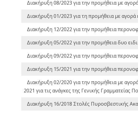
Διακήρυξη 08/2023 για την προμήθεια με αγορ
Διακήρυξη 01/2023 για τη προμήθεια με αγορά
Διακήρυξη 12/2022 για την προμήθεια περονο
Διακήρυξη 05/2022 για την προμήθεια δυο ειδ
Διακήρυξη 09/2022 για την προμήθεια περονο
Διακήρυξη 15/2021 για την προμήθεια περονο
Διακήρυξη 02/2020 για την προμήθεια με αγορ
2021 για τις ανάγκες της Γενικής Γραμματείας
Διακήρυξη 16/2018 Στολές Πυροσβεστικής Ακ