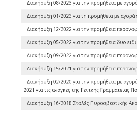
Διακήρυξη 08/2023 για την προμήθεια με αγορ
Διακήρυξη 01/2023 για τη προμήθεια με αγορά
Διακήρυξη 12/2022 για την προμήθεια περονο
Διακήρυξη 05/2022 για την προμήθεια δυο ειδ
Διακήρυξη 09/2022 για την προμήθεια περονο
Διακήρυξη 15/2021 για την προμήθεια περονο
Διακήρυξη 02/2020 για την προμήθεια με αγορ
2021 για τις ανάγκες της Γενικής Γραμματείας
Διακήρυξη 16/2018 Στολές Πυροσβεστικής Ακ