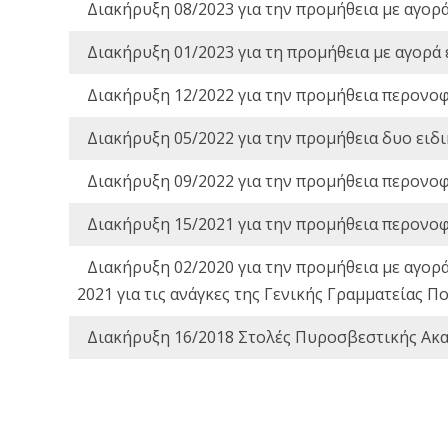
Διακήρυξη 08/2023 για την προμήθεια με αγορ
Διακήρυξη 01/2023 για τη προμήθεια με αγορά
Διακήρυξη 12/2022 για την προμήθεια περονο
Διακήρυξη 05/2022 για την προμήθεια δυο ειδ
Διακήρυξη 09/2022 για την προμήθεια περονο
Διακήρυξη 15/2021 για την προμήθεια περονο
Διακήρυξη 02/2020 για την προμήθεια με αγορ
2021 για τις ανάγκες της Γενικής Γραμματείας
Διακήρυξη 16/2018 Στολές Πυροσβεστικής Ακ