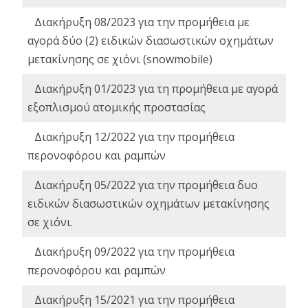
Διακήρυξη 08/2023 για την προμήθεια με
αγορά δύο (2) ειδικών διασωστικών οχημάτων
μετακίνησης σε χιόνι (snowmobile)
Διακήρυξη 01/2023 για τη προμήθεια με αγορά
εξοπλισμού ατομικής προστασίας
Διακήρυξη 12/2022 για την προμήθεια
περονοφόρου και ραμπών
Διακήρυξη 05/2022 για την προμήθεια δυο
ειδικών διασωστικών οχημάτων μετακίνησης
σε χιόνι.
Διακήρυξη 09/2022 για την προμήθεια
περονοφόρου και ραμπών
Διακήρυξη 15/2021 για την προμήθεια