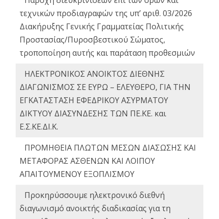
Παροχή διευκρινίσεων επί των όρων και
τεχνικών προδιαγραφών της υπ’ αριθ. 03/2026
Διακήρυξης Γενικής Γραμματείας Πολιτικής
Προστασίας/Πυροσβεστικού Σώματος,
τροποποίηση αυτής και παράταση προθεσμιών
ΗΛΕΚΤΡΟΝΙΚΟΣ ΑΝΟΙΚΤΟΣ ΔΙΕΘΝΗΣ
ΔΙΑΓΩΝΙΣΜΟΣ ΣΕ ΕΥΡΩ – ΕΛΕΥΘΕΡΟ, ΓΙΑ ΤΗΝ
ΕΓΚΑΤΑΣΤΑΣΗ ΕΦΕΔΡΙΚΟΥ ΑΣΥΡΜΑΤΟΥ
ΔΙΚΤΥΟΥ ΔΙΑΣΥΝΔΕΣΗΣ ΤΩΝ ΠΕ.ΚΕ. και
Ε.Σ.ΚΕ.ΔΙ.Κ.
ΠΡΟΜΗΘΕΙΑ ΠΛΩΤΩΝ ΜΕΣΩΝ ΔΙΑΣΩΣΗΣ ΚΑΙ
ΜΕΤΑΦΟΡΑΣ ΑΣΘΕΝΩΝ ΚΑΙ ΛΟΙΠΟΥ
ΑΠΑΙΤΟΥΜΕΝΟΥ ΕΞΟΠΛΙΣΜΟΥ
Προκηρύσσουμε ηλεκτρονικό διεθνή
διαγωνισμό ανοικτής διαδικασίας για τη