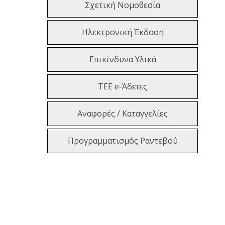
Σχετική Νομοθεσία
Ηλεκτρονική Έκδοση
Επικίνδυνα Υλικά
ΤΕΕ e-Άδειες
Αναφορές / Καταγγελίες
Προγραμματισμός Ραντεβού