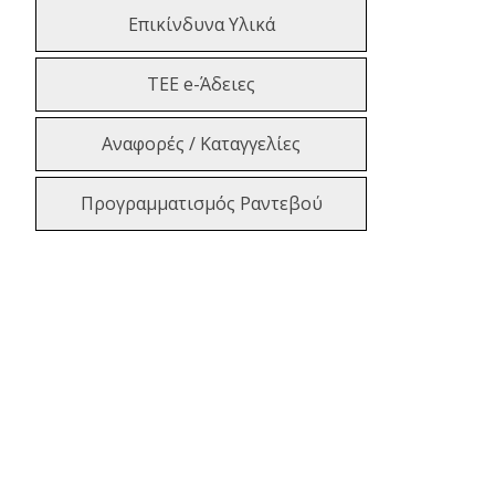
Επικίνδυνα Υλικά
ΤΕΕ e-Άδειες
Αναφορές / Καταγγελίες
Προγραμματισμός Ραντεβού