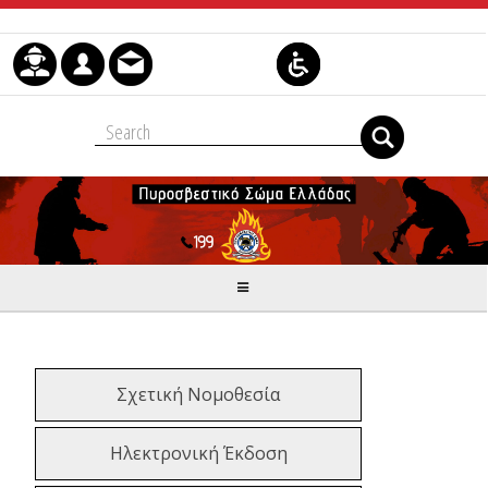
Μετάβαση στο περιεχόμενο
Σχετική Νομοθεσία
Ηλεκτρονική Έκδοση