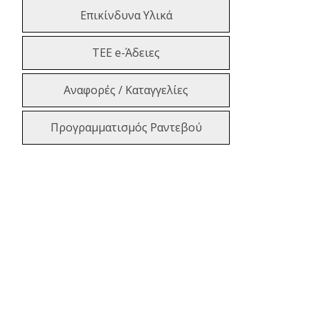
Επικίνδυνα Υλικά
ΤΕΕ e-Άδειες
Αναφορές / Καταγγελίες
Προγραμματισμός Ραντεβού