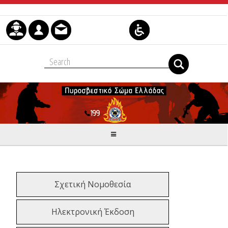
Μετάβαση στο περιεχόμενο
Σχετική Νομοθεσία
Ηλεκτρονική Έκδοση