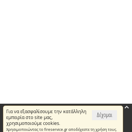
Για να εξασφαλίσουμε την κατάλληλη
Επικαιρότητα
Δέχομαι
εμπειρία στο site μας,
Το Πυροσβεστικό Σώμα
χρησιμοποιούμε cookies.
Χρησιμοποιώντας το fireservice.gr αποδέχεστε τη χρήση τους.