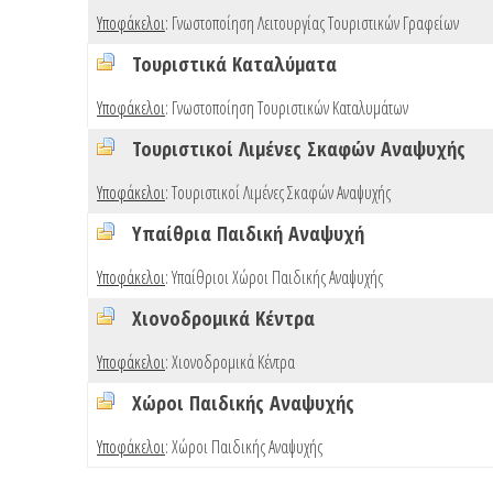
Υποφάκελοι
:
Γνωστοποίηση Λειτουργίας Τουριστικών Γραφείων
Τουριστικά Καταλύματα
Υποφάκελοι
:
Γνωστοποίηση Τουριστικών Καταλυμάτων
Τουριστικοί Λιμένες Σκαφών Αναψυχής
Υποφάκελοι
:
Τουριστικοί Λιμένες Σκαφών Αναψυχής
Υπαίθρια Παιδική Αναψυχή
Υποφάκελοι
:
Υπαίθριοι Χώροι Παιδικής Αναψυχής
Χιονοδρομικά Κέντρα
Υποφάκελοι
:
Χιονοδρομικά Κέντρα
Χώροι Παιδικής Αναψυχής
Υποφάκελοι
:
Χώροι Παιδικής Αναψυχής