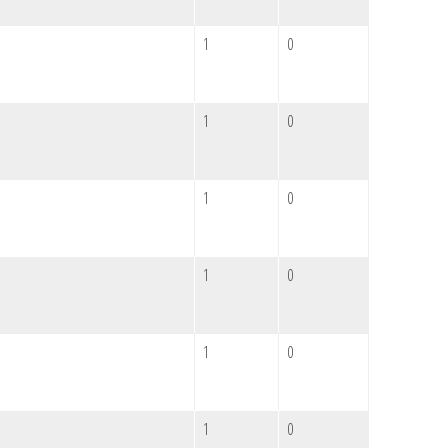
1
0
1
0
1
0
1
0
1
0
1
0