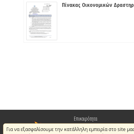
Πίνακας Οικονομικών Δραστη
Επικαιρότητα
Για να εξασφαλίσουμε την κατάλληλη εμπειρία στο site μα
Πυρασφάλεια