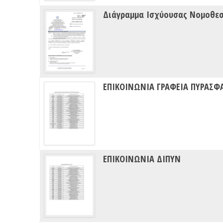
Διάγραμμα Ισχύουσας Νομοθε
ΕΠΙΚΟΙΝΩΝΙΑ ΓΡΑΦΕΙΑ ΠΥΡΑΣΦ
ΕΠΙΚΟΙΝΩΝΙΑ ΔΙΠΥΝ