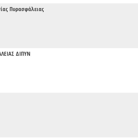
σίας Πυρασφάλειας
ΑΛΕΙΑΣ ΔΙΠΥΝ