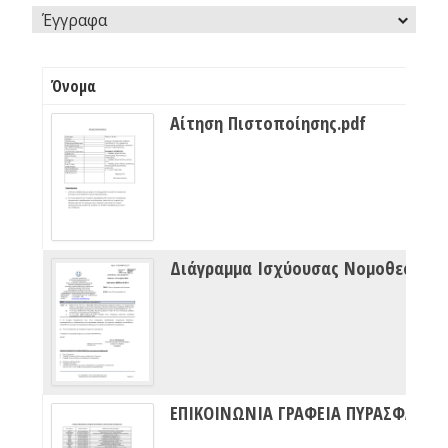
Έγγραφα
Όνομα
Αίτηση Πιστοποίησης.pdf
Διάγραμμα Ισχύουσας Νομοθεσίας Πυρασφάλειας
ΕΠΙΚΟΙΝΩΝΙΑ ΓΡΑΦΕΙΑ ΠΥΡΑΣΦΑΛΕΙΑΣ ΔΙΠΥΝ