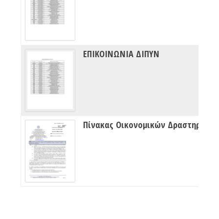
ΕΠΙΚΟΙΝΩΝΙΑ ΔΙΠΥΝ
Πίνακας Οικονομικών Δραστηριότητων