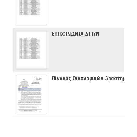
ΕΠΙΚΟΙΝΩΝΙΑ ΔΙΠΥΝ
Πίνακας Οικονομικών Δραστηριότητων