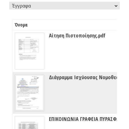
Έγγραφα
Όνομα
Αίτηση Πιστοποίησης.pdf
Διάγραμμα Ισχύουσας Νομοθεσίας Πυρασφάλειας
ΕΠΙΚΟΙΝΩΝΙΑ ΓΡΑΦΕΙΑ ΠΥΡΑΣΦΑΛΕΙΑΣ ΔΙΠΥΝ