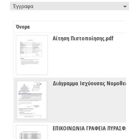
Έγγραφα
Όνομα
Αίτηση Πιστοποίησης.pdf
Διάγραμμα Ισχύουσας Νομοθεσίας Πυρασφάλειας
ΕΠΙΚΟΙΝΩΝΙΑ ΓΡΑΦΕΙΑ ΠΥΡΑΣΦΑΛΕΙΑΣ ΔΙΠΥΝ