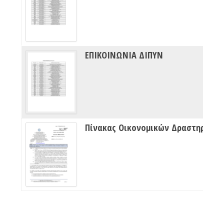
ΕΠΙΚΟΙΝΩΝΙΑ ΔΙΠΥΝ
Πίνακας Οικονομικών Δραστηριότητων