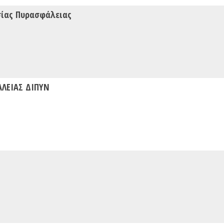
σίας Πυρασφάλειας
ΑΛΕΙΑΣ ΔΙΠΥΝ