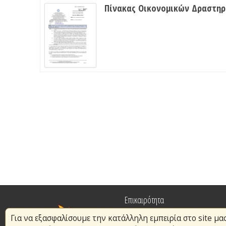
Πίνακας Οικονομικών Δραστη
Επικαιρότητα
Για να εξασφαλίσουμε την κατάλληλη εμπειρία στο site μα
Πυρασφάλεια