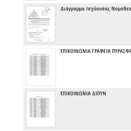
Διάγραμμα Ισχύουσας Νομοθε
ΕΠΙΚΟΙΝΩΝΙΑ ΓΡΑΦΕΙΑ ΠΥΡΑΣΦ
ΕΠΙΚΟΙΝΩΝΙΑ ΔΙΠΥΝ