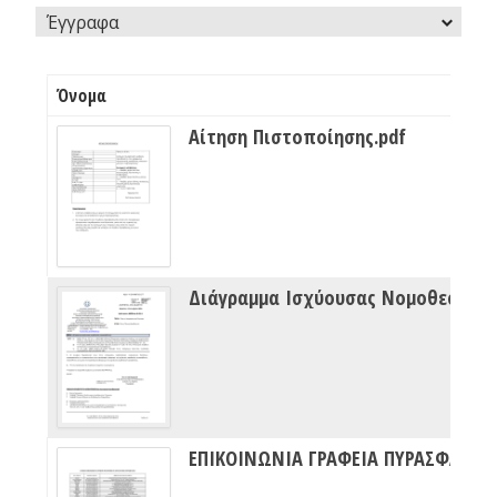
Έγγραφα
Όνομα
Αίτηση Πιστοποίησης.pdf
Διάγραμμα Ισχύουσας Νομοθεσίας Πυρασφάλειας
ΕΠΙΚΟΙΝΩΝΙΑ ΓΡΑΦΕΙΑ ΠΥΡΑΣΦΑΛΕΙΑΣ ΔΙΠΥΝ