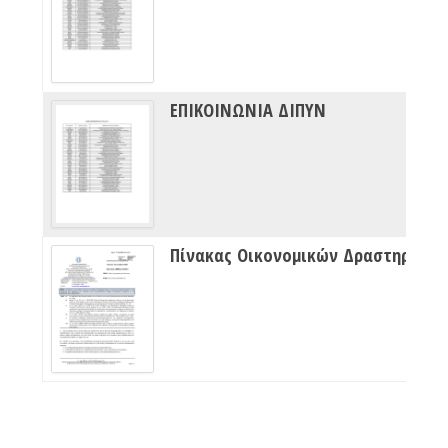
ΕΠΙΚΟΙΝΩΝΙΑ ΔΙΠΥΝ
Πίνακας Οικονομικών Δραστηριότητων