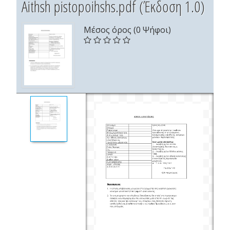
Aithsh pistopoihshs.pdf (Έκδοση 1.0)
Μέσος όρος (0 Ψήφοι)