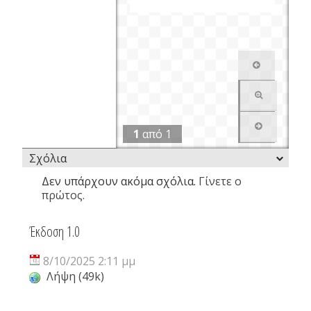
1
από
1
Σχόλια
Δεν υπάρχουν ακόμα σχόλια.
Γίνετε ο
πρώτος.
Έκδοση 1.0
8/10/2025 2:11 μμ
Λήψη (49k)