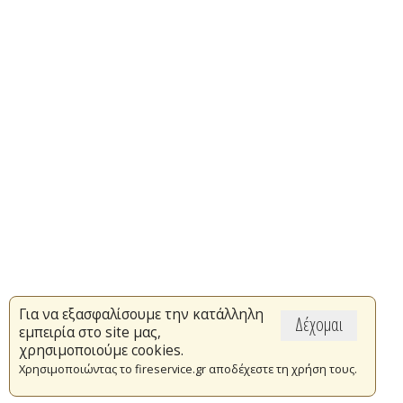
Για να εξασφαλίσουμε την κατάλληλη
Δέχομαι
εμπειρία στο site μας,
χρησιμοποιούμε cookies.
Χρησιμοποιώντας το fireservice.gr αποδέχεστε τη χρήση τους.