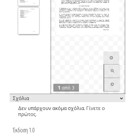
1
από
3
Σχόλια
Δεν υπάρχουν ακόμα σχόλια.
Γίνετε ο
πρώτος.
Έκδοση 1.0