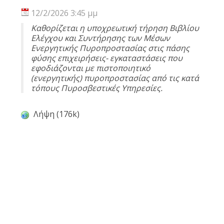
12/2/2026 3:45 μμ
Καθορίζεται η υποχρεωτική τήρηση Βιβλίου
Ελέγχου και Συντήρησης των Μέσων
Ενεργητικής Πυροπροστασίας στις πάσης
φύσης επιχειρήσεις- εγκαταστάσεις που
εφοδιάζονται με πιστοποιητικό
(ενεργητικής) πυροπροστασίας από τις κατά
τόπους Πυροσβεστικές Υπηρεσίες.
Λήψη (176k)