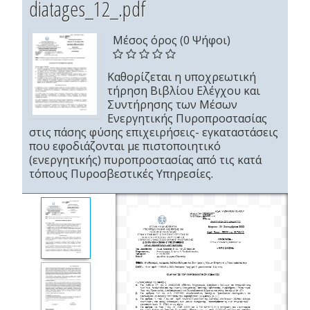
diatages_12_.pdf
Μέσος όρος (0 Ψήφοι)
Καθορίζεται η υποχρεωτική
τήρηση Βιβλίου Ελέγχου και
Συντήρησης των Μέσων
Ενεργητικής Πυροπροστασίας
στις πάσης φύσης επιχειρήσεις- εγκαταστάσεις
που εφοδιάζονται με πιστοποιητικό
(ενεργητικής) πυροπροστασίας από τις κατά
τόπους Πυροσβεστικές Υπηρεσίες.