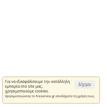
Για να εξασφαλίσουμε την κατάλληλη
Δέχομαι
εμπειρία στο site μας,
χρησιμοποιούμε cookies.
Χρησιμοποιώντας το fireservice.gr αποδέχεστε τη χρήση τους.