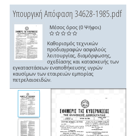
Υπουργική Απόφαση 34628-1985.pdf
Μέσος όρος (0 Ψήφοι)
Καθορισμός τεχνικών
προδιαγραφών ασφαλούς
λειτουργίας, διαμόρφωσης,
σχεδίασης και κατασκευής των
εγκαταστάσεων εναποθήκευσης υγρών
καυσίμων των εταιρειών εμπορίας
πετρελαιοειδών.