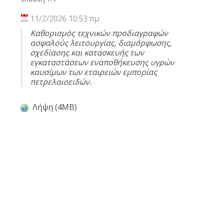
11/2/2026 10:53 πμ
Καθορισμός τεχνικών προδιαγραφών
ασφαλούς λειτουργίας, διαμόρφωσης,
σχεδίασης και κατασκευής των
εγκαταστάσεων εναποθήκευσης υγρών
καυσίμων των εταιρειών εμπορίας
πετρελαιοειδών.
Λήψη (4MB)