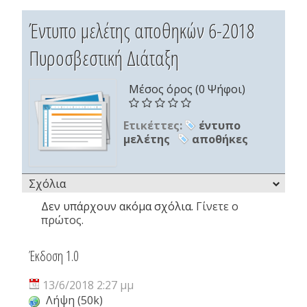
Έντυπο μελέτης αποθηκών 6-2018
Πυροσβεστική Διάταξη
Μέσος όρος (0 Ψήφοι)
Ετικέττες:
έντυπο
μελέτης
αποθήκες
Σχόλια
Δεν υπάρχουν ακόμα σχόλια.
Γίνετε ο
πρώτος.
Έκδοση 1.0
13/6/2018 2:27 μμ
Λήψη (50k)