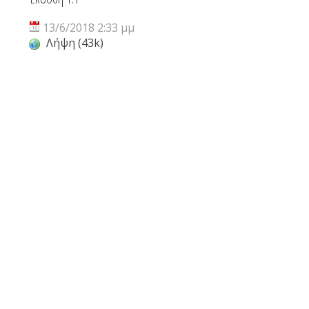
13/6/2018 2:33 μμ
Λήψη (43k)