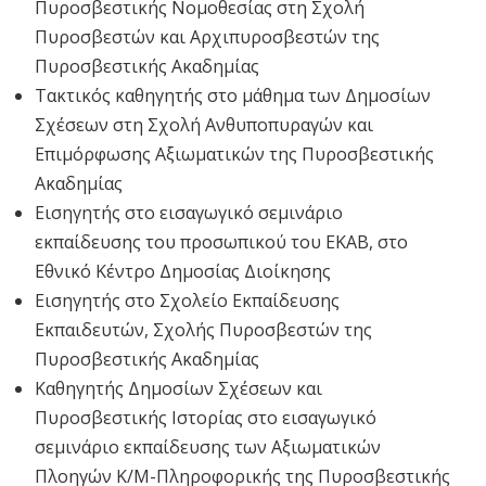
Πυροσβεστικής Νομοθεσίας στη Σχολή
Πυροσβεστών και Αρχιπυροσβεστών της
Πυροσβεστικής Ακαδημίας
Τακτικός καθηγητής στο μάθημα των Δημοσίων
Σχέσεων στη Σχολή Ανθυποπυραγών και
Επιμόρφωσης Αξιωματικών της Πυροσβεστικής
Ακαδημίας
Εισηγητής στο εισαγωγικό σεμινάριο
εκπαίδευσης του προσωπικού του ΕΚΑΒ, στο
Εθνικό Κέντρο Δημοσίας Διοίκησης
Εισηγητής στο Σχολείο Εκπαίδευσης
Εκπαιδευτών, Σχολής Πυροσβεστών της
Πυροσβεστικής Ακαδημίας
Καθηγητής Δημοσίων Σχέσεων και
Πυροσβεστικής Ιστορίας στο εισαγωγικό
σεμινάριο εκπαίδευσης των Αξιωματικών
Πλοηγών Κ/Μ-Πληροφορικής της Πυροσβεστικής