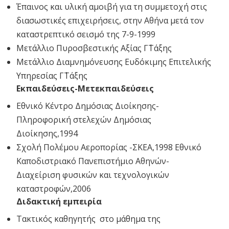
Έπαινος και υλική αμοιβή για τη συμμετοχή στις
διασωστικές επιχειρήσεις, στην Αθήνα μετά τον
καταστρεπτικό σεισμό της 7-9-1999
Μετάλλιο Πυροσβεστικής Αξίας Γ΄Τάξης
Μετάλλιο Διαμνημόνευσης Ευδόκιμης Επιτελικής
Υπηρεσίας Γ΄Τάξης
Εκπαιδεύσεις-Μετεκπαιδεύσεις
Εθνικό Κέντρο Δημόσιας Διοίκησης-
Πληροφορική στελεχών Δημόσιας
Διοίκησης,1994
Σχολή Πολέμου Αεροπορίας -ΣΚΕΑ,1998 Εθνικό
Καποδιστριακό Πανεπιστήμιο Αθηνών-
Διαχείριση φυσικών και τεχνολογικών
καταστροφών,2006
Διδακτική εμπειρία
Τακτικός καθηγητής στο μάθημα της