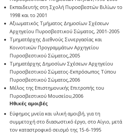
Εκπαιδευτής στη Σχολή Πυροσβεστών Βιλίων το
1998 και το 2001
Αξιωματικός Τμήματος Δημοσίων Σχέσεων
Αρχηγείου Πυροσβεστικού Σώματος, 2001-2005
Τμηματάρχης Διεθνούς Συνεργασίας και
Κοινοτικών Προγραμμάτων Αρχηγείου
Πυροσβεστικού Σώματος,2005
Τμηματάρχης Δημοσίων Σχέσεων Αρχηγείου
Πυροσβεστικού Σώματος-Εκπρόσωπος Τύπου
Πυροσβεστικού Σώματος,2006
Μέλος της Επιστημονικής Επιτροπής του
Πυροσβεστικού Μουσείου,2006
Ηθικές αμοιβές
Εύφημος μνεία και υλική αμοιβή, για τη
συμμετοχή στο διασωστικό έργο, στο Αίγιο, μετά
τον καταστροφικό σεισμό της 15-6-1995