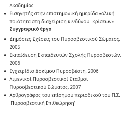
Ακαδημίας
Εισηγητής στην επιστημονική ημερίδα «ολική
ποιότητα στη διαχείριση κινδύνου- κρίσεων»
Συγγραφικό έργο
Δημόσιες Σχέσεις του Πυροσβεστικού Σώματος,
2005
Εκπαίδευση Εκπαιδευτών Σχολής Πυροσβεστών,
2006
Εγχειρίδιο Δοκίμου Πυροσβέστη, 2006
Λιμενικοί Πυροσβεστικοί Σταθμοί
Πυροσβεστικού Σώματος, 2007
Αρθρογράφος του επίσημου περιοδικού του Π.Σ.
'Πυροσβεστική Επιθεώρηση'