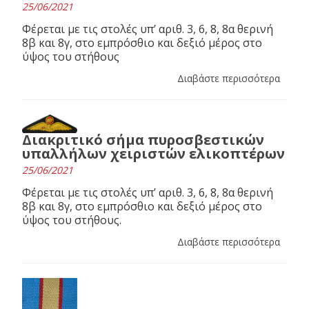
25/06/2021
Φέρεται με τις στολές υπ’ αριθ. 3, 6, 8, 8α θερινή
8β και 8γ, στο εμπρόσθιο και δεξιό μέρος στο
ύψος του στήθους
Διαβάστε περισσότερα
Διακριτικό σήμα πυροσβεστικών
υπαλλήλων χειριστών ελικοπτέρων
25/06/2021
Φέρεται με τις στολές υπ’ αριθ. 3, 6, 8, 8α θερινή
8β και 8γ, στο εμπρόσθιο και δεξιό μέρος στο
ύψος του στήθους.
Διαβάστε περισσότερα