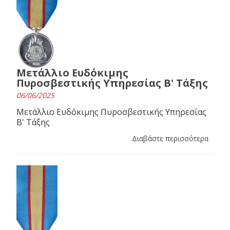
Μετάλλιο Ευδόκιμης
Πυροσβεστικής Υπηρεσίας Β' Τάξης
06/06/2025
Μετάλλιο Ευδόκιμης Πυροσβεστικής Υπηρεσίας
Β' Τάξης
Διαβάστε περισσότερα