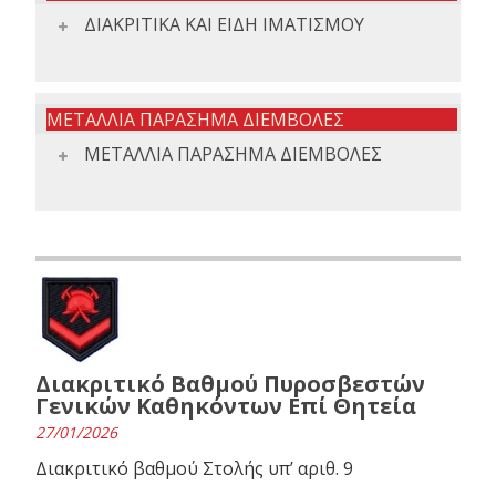
ΔΙΑΚΡΙΤΙΚΑ ΚΑΙ ΕΙΔΗ ΙΜΑΤΙΣΜΟΥ
ΜΕΤΑΛΛΙΑ ΠΑΡΑΣΗΜΑ ΔΙΕΜΒΟΛΕΣ
ΜΕΤΑΛΛΙΑ ΠΑΡΑΣΗΜΑ ΔΙΕΜΒΟΛΕΣ
Διακριτικό Βαθμού Πυροσβεστών
Γενικών Καθηκόντων Επί Θητεία
27/01/2026
Διακριτικό βαθμού Στολής υπ’ αριθ. 9