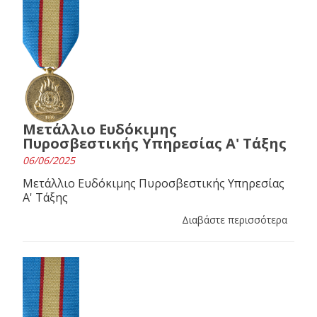
Μετάλλιο Ευδόκιμης
Πυροσβεστικής Υπηρεσίας Α' Τάξης
06/06/2025
Μετάλλιο Ευδόκιμης Πυροσβεστικής Υπηρεσίας
Α' Τάξης
Διαβάστε περισσότερα