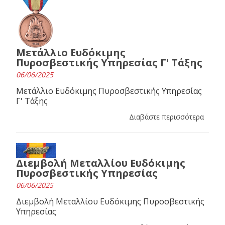
Μετάλλιο Ευδόκιμης
Πυροσβεστικής Υπηρεσίας Γ' Τάξης
06/06/2025
Μετάλλιο Ευδόκιμης Πυροσβεστικής Υπηρεσίας
Γ' Τάξης
Διαβάστε περισσότερα
Διεμβολή Μεταλλίου Ευδόκιμης
Πυροσβεστικής Υπηρεσίας
06/06/2025
Διεμβολή Μεταλλίου Ευδόκιμης Πυροσβεστικής
Υπηρεσίας