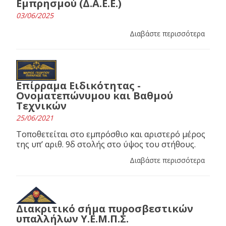
Εμπρησμού (Δ.Α.Ε.Ε.)
03/06/2025
Διαβάστε περισσότερα
Επίρραμα Ειδικότητας -
Ονοματεπώνυμου και Βαθμού
Τεχνικών
25/06/2021
Τοποθετείται στο εμπρόσθιο και αριστερό μέρος
της υπ’ αριθ. 9δ στολής στο ύψος του στήθους.
Διαβάστε περισσότερα
Διακριτικό σήμα πυροσβεστικών
υπαλλήλων Υ.Ε.Μ.Π.Σ.