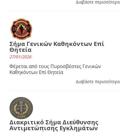
Διαβάστε περισσότερα
Σήμα Γενικών Καθηκόντων Επί
Θητεία
27/01/2026
Φέρεται από τους Πυροσβέστες Γενικών
Καθηκόντων Επί Θητεία
Διαβάστε περισσότερα
Διακριτικό Σήμα Διεύθυνσης
Αντιμετώπισης Εγκλημάτων