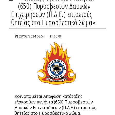
(650) Πυροσβεστών Δασικών
Επιχειρήσεων (Π.Δ.Ε.) επταετούς
θητείας στο Πυροσβεστικό Σώμα»
28/03/2024 08:54
6679
Κοινοποιείται Απόφαση κατάταξης
εξακοσίων πενήντα (650) Πυροσβεστών
Δασικών Επιχειρήσεων (Π.Δ.Ε.) επταετούς
θητείας στο Πυροσβεστικό Σώμα.