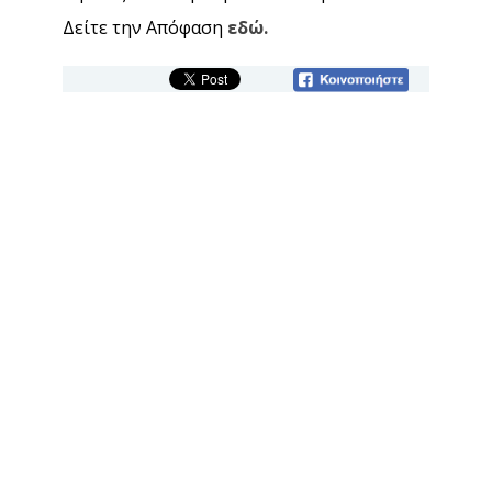
Δείτε την Απόφαση
εδώ.