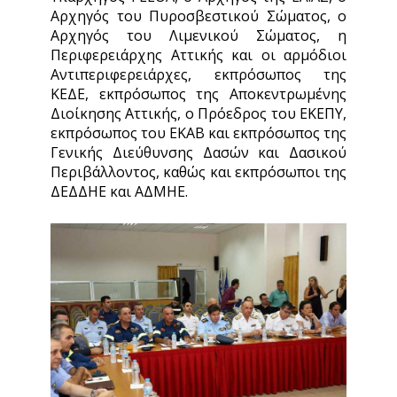
Αρχηγός του Πυροσβεστικού Σώματος, ο
Αρχηγός του Λιμενικού Σώματος, η
Περιφερειάρχης Αττικής και οι αρμόδιοι
Αντιπεριφερειάρχες, εκπρόσωπος της
ΚΕΔΕ, εκπρόσωπος της Αποκεντρωμένης
Διοίκησης Αττικής, ο Πρόεδρος του ΕΚΕΠΥ,
εκπρόσωπος του ΕΚΑΒ και εκπρόσωπος της
Γενικής Διεύθυνσης Δασών και Δασικού
Περιβάλλοντος, καθώς και εκπρόσωποι της
ΔΕΔΔΗΕ και ΑΔΜΗΕ.