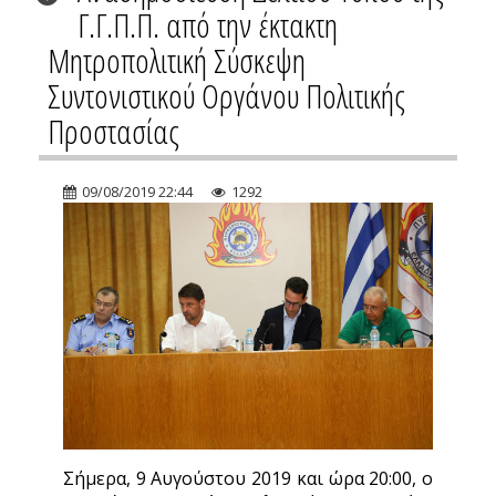
Γ.Γ.Π.Π. από την έκτακτη
Μητροπολιτική Σύσκεψη
Συντονιστικού Οργάνου Πολιτικής
Προστασίας
09/08/2019 22:44
1292
Σήμερα, 9 Αυγούστου 2019 και ώρα 20:00, ο