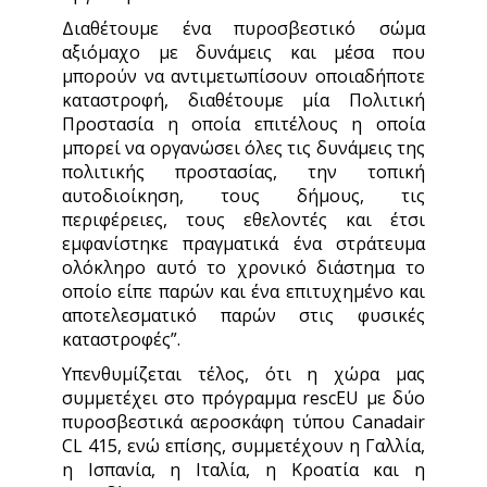
Διαθέτουμε ένα πυροσβεστικό σώμα
αξιόμαχο με δυνάμεις και μέσα που
μπορούν να αντιμετωπίσουν οποιαδήποτε
καταστροφή, διαθέτουμε μία Πολιτική
Προστασία η οποία επιτέλους η οποία
μπορεί να οργανώσει όλες τις δυνάμεις της
πολιτικής προστασίας, την τοπική
αυτοδιοίκηση, τους δήμους, τις
περιφέρειες, τους εθελοντές και έτσι
εμφανίστηκε πραγματικά ένα στράτευμα
ολόκληρο αυτό το χρονικό διάστημα το
οποίο είπε παρών και ένα επιτυχημένο και
αποτελεσματικό παρών στις φυσικές
καταστροφές”.
Υπενθυμίζεται τέλος, ότι η χώρα μας
συμμετέχει στο πρόγραμμα rescEU με δύο
πυροσβεστικά αεροσκάφη τύπου Canadair
CL 415, ενώ επίσης, συμμετέχουν η Γαλλία,
η Ισπανία, η Ιταλία, η Κροατία και η