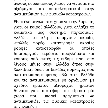
άλλους ευρωπαϊκούς λαούς να γίνουμε πιο
αξιόμαχοι πιο αποτελεσματικοί στην
αντιμετώπιση των φυσικών καταστροφών.
Είναι ένα μεγάλο στοίχημα για την Ευρώπη,
γιατί οι καιροί αλλάζουν, γιατί αλλάζει το
κλιματικό μας σύστημα παγκοσμίως.
Αλλάζει το κλίμα, υπάρχουν ακραίες
-πολλές φορές- καταστροφές, ακραίες
μορφές καταστροφών οι οποίες
δημιουργούν τεράστια προβλήματα και
κάποιες από αυτές τις είδαμε πριν από
λίγους μήνες στην Ελλάδα όπως στην
Χαλκιδική, όπως οι δεκάδες πυρκαγιές που
αντιμετωπίσαμε φέτος εδώ στην Ελλάδα
και τις αντιμετωπίσαμε με οργάνωση με
σχέδιο, ήμασταν αξιόμαχοι, ήμασταν
δυνατοί γιατί πιστέψαμε ότι είμαστε μία
χώρα που μπορεί πραγματικά να
αντιμετωπίζει τις φυσικές καταστροφές
οργανωμένα.