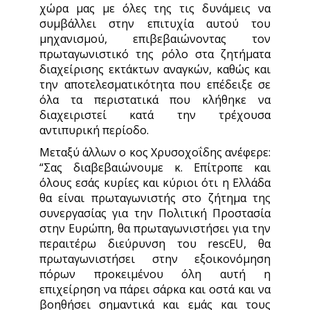
χώρα μας με όλες της τις δυνάμεις να
συμβάλλει στην επιτυχία αυτού του
μηχανισμού, επιβεβαιώνοντας τον
πρωταγωνιστικό της ρόλο στα ζητήματα
διαχείρισης εκτάκτων αναγκών, καθώς και
την αποτελεσματικότητα που επέδειξε σε
όλα τα περιστατικά που κλήθηκε να
διαχειριστεί κατά την τρέχουσα
αντιπυρική περίοδο.
Μεταξύ άλλων ο κος Χρυσοχοΐδης ανέφερε:
“Σας διαβεβαιώνουμε κ. Επίτροπε και
όλους εσάς κυρίες και κύριοι ότι η Ελλάδα
θα είναι πρωταγωνιστής στο ζήτημα της
συνεργασίας για την Πολιτική Προστασία
στην Ευρώπη, θα πρωταγωνιστήσει για την
περαιτέρω διεύρυνση του rescEU, θα
πρωταγωνιστήσει στην εξοικονόμηση
πόρων προκειμένου όλη αυτή η
επιχείρηση να πάρει σάρκα και οστά και να
βοηθήσει σημαντικά και εμάς και τους