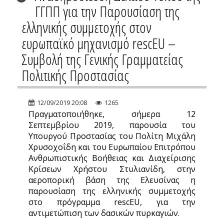
ΓΓΠΠ για την Παρουσίαση της
ελληνικής συμμετοχής στον
ευρωπαϊκό μηχανισμό rescEU –
Συμβολή της Γενικής Γραμματείας
Πολιτικής Προστασίας
12/09/2019 20:08
1265
Πραγματοποιήθηκε, σήμερα 12
Σεπτεμβρίου 2019, παρουσία του
Υπουργού Προστασίας του Πολίτη Μιχάλη
Χρυσοχοΐδη και του Ευρωπαίου Επιτρόπου
Ανθρωπιστικής Βοήθειας και Διαχείρισης
Κρίσεων Χρήστου Στυλιανίδη, στην
αεροπορική βάση της Ελευσίνας η
παρουσίαση της ελληνικής συμμετοχής
στο πρόγραμμα rescEU, για την
αντιμετώπιση των δασικών πυρκαγιών.