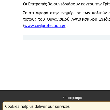
Οι Επιτροπές θα συνεδριάσουν εκ νέου την Τρί
Σε ότι αφορά στην ενημέρωση των πολιτών σ
τόπους του Οργανισμού Αντισεισμικού Σχεδι
(
www.civilprotection.gr
).
Επικαιρότητα
Cookies help us deliver our services.
Πυρασφάλεια