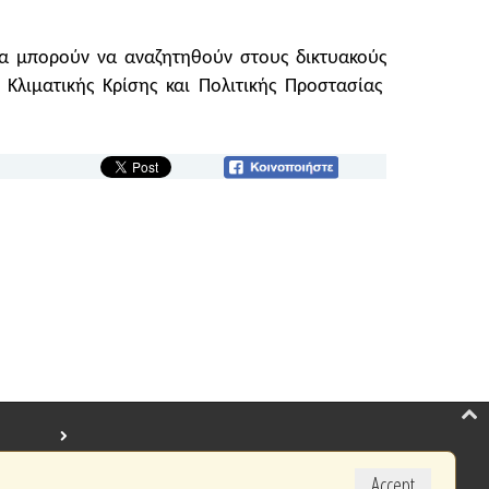
ία μπορούν να αναζητηθούν στους δικτυακούς
 Κλιματικής Κρίσης και Πολιτικής Προστασίας
Accept