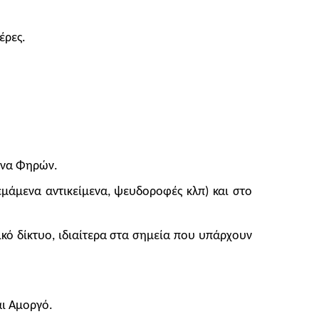
έρες.
ένα Φηρών.
μάμενα αντικείμενα, ψευδοροφές κλπ) και στο
ικό δίκτυο, ιδιαίτερα στα σημεία που υπάρχουν
αι Αμοργό.