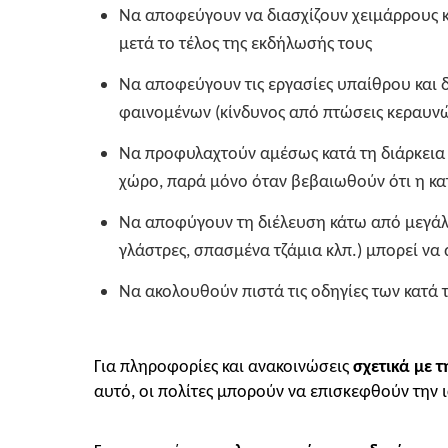
Να αποφεύγουν να διασχίζουν χειμάρρους κα
μετά το τέλος της εκδήλωσής τους
Να αποφεύγουν τις εργασίες υπαίθρου και δ
φαινομένων (κίνδυνος από πτώσεις κεραυνώ
Να προφυλαχτούν αμέσως κατά τη διάρκεια 
χώρο, παρά μόνο όταν βεβαιωθούν ότι η κατ
Να αποφύγουν τη διέλευση κάτω από μεγάλα 
γλάστρες, σπασμένα τζάμια κλπ.) μπορεί να
Να ακολουθούν πιστά τις οδηγίες των κατά
Για πληροφορίες και ανακοινώσεις
σχετικά με 
αυτό, οι πολίτες μπορούν να επισκεφθούν την 