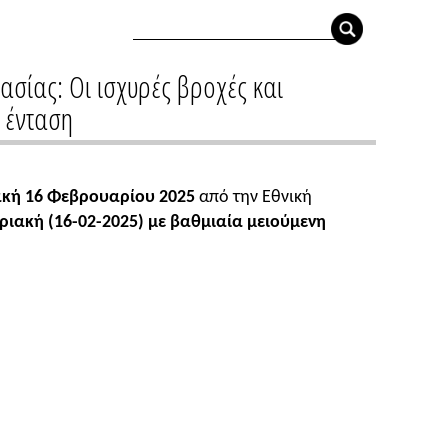
ασίας: Οι ισχυρές βροχές και
 ένταση
ακή 16 Φεβρουαρίου 2025
από την Εθνική
ριακή (16-02-2025) με βαθμιαία μειούμενη