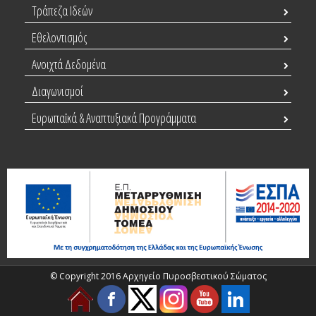
Τράπεζα Ιδεών
Εθελοντισμός
Ανοιχτά Δεδομένα
Διαγωνισμοί
Ευρωπαϊκά & Αναπτυξιακά Προγράμματα
© Copyright 2016 Αρχηγείο Πυροσβεστικού Σώματος