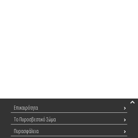
Επικαιρότητα
Το Πυροσβεστικό Σώμα
Πυρασφάλεια