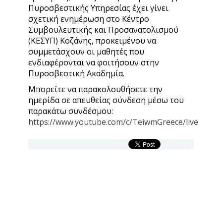
Πυροσβεστικής Υπηρεσίας έχει γίνει
σχετική ενημέρωση στο Κέντρο
Συμβουλευτικής και Προσανατολισμού
(ΚΕΣΥΠ) Κοζάνης, προκειμένου να
συμμετάσχουν οι μαθητές που
ενδιαφέρονται να φοιτήσουν στην
Πυροσβεστική Ακαδημία.
Μπορείτε να παρακολουθήσετε την
ημερίδα σε απευθείας σύνδεση μέσω του
παρακάτω συνδέσμου:
https://www.youtube.com/c/TeiwmGreece/live