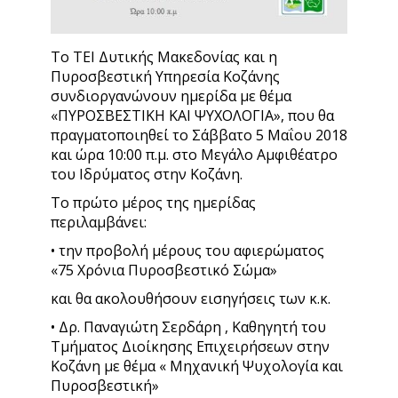
Το ΤΕΙ Δυτικής Μακεδονίας και η
Πυροσβεστική Υπηρεσία Κοζάνης
συνδιοργανώνουν ημερίδα με θέμα
«ΠΥΡΟΣΒΕΣΤΙΚΗ ΚΑΙ ΨΥΧΟΛΟΓΙΑ», που θα
πραγματοποιηθεί το Σάββατο 5 Μαΐου 2018
και ώρα 10:00 π.μ. στο Μεγάλο Αμφιθέατρο
του Ιδρύματος στην Κοζάνη.
Το πρώτο μέρος της ημερίδας
περιλαμβάνει:
• την προβολή μέρους του αφιερώματος
«75 Χρόνια Πυροσβεστικό Σώμα»
και θα ακολουθήσουν εισηγήσεις των κ.κ.
• Δρ. Παναγιώτη Σερδάρη , Καθηγητή του
Τμήματος Διοίκησης Επιχειρήσεων στην
Κοζάνη με θέμα « Μηχανική Ψυχολογία και
Πυροσβεστική»