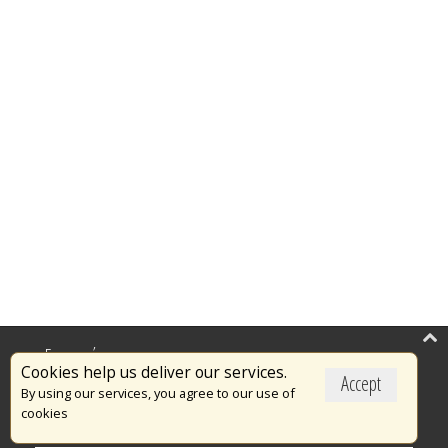
Επικαιρότητα
Cookies help us deliver our services.
Accept
Το Πυροσβεστικό Σώμα
By using our services, you agree to our use of
cookies
Πυρασφάλεια