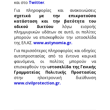
και στο
Twitter
.
Για πληροφορίες και ανακοινώσεις
σχετικά με την επικρατούσα
κατάσταση και την βατότητα του
οδικού δικτύου
λόγω εισροής
πλημμυρικών υδάτων σε αυτό, οι πολίτες
μπορούν να επισκεφθούν την ιστοσελίδα
της ΕΛ.ΑΣ.
www.astynomia.gr
.
Για περισσότερες πληροφορίες και οδηγίες
αυτοπροστασίας από τα έντονα καιρικά
φαινόμενα, οι πολίτες μπορούν να
επισκεφθούν την
ιστοσελίδα της Γενικής
Γραμματείας Πολιτικής Προστασίας
στην ηλεκτρονική διεύθυνση
www.civilprotection.gr
.