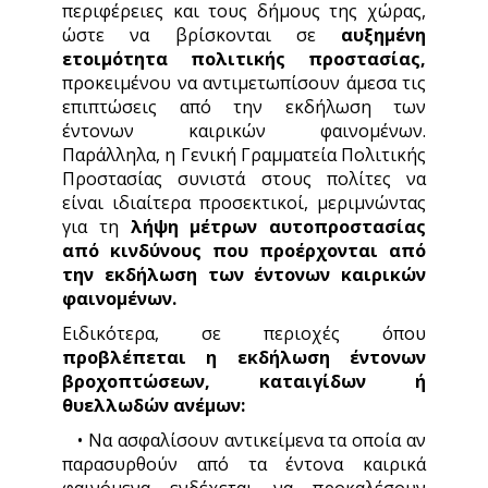
περιφέρειες και τους δήμους της χώρας,
ώστε να βρίσκονται σε
αυξημένη
ετοιμότητα πολιτικής προστασίας,
προκειμένου να αντιμετωπίσουν άμεσα τις
επιπτώσεις από την εκδήλωση των
έντονων καιρικών φαινομένων.
Παράλληλα, η Γενική Γραμματεία Πολιτικής
Προστασίας συνιστά στους πολίτες να
είναι ιδιαίτερα προσεκτικοί, μεριμνώντας
για τη
λήψη μέτρων αυτοπροστασίας
από κινδύνους που προέρχονται από
την εκδήλωση των έντονων καιρικών
φαινομένων.
Ειδικότερα, σε περιοχές όπου
προβλέπεται η εκδήλωση έντονων
βροχοπτώσεων, καταιγίδων ή
θυελλωδών ανέμων:
• Να ασφαλίσουν αντικείμενα τα οποία αν
παρασυρθούν από τα έντονα καιρικά