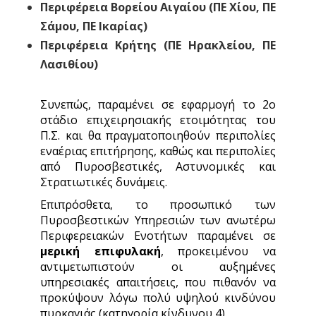
Περιφέρεια Βορείου Αιγαίου (ΠΕ Χίου, ΠΕ
Σάμου, ΠΕ Ικαρίας)
Περιφέρεια Κρήτης (ΠΕ Ηρακλείου, ΠΕ
Λασιθίου)
Συνεπώς, παραμένει σε εφαρμογή το 2ο
στάδιο επιχειρησιακής ετοιμότητας του
Π.Σ. και θα πραγματοποιηθούν περιπολίες
εναέριας επιτήρησης, καθώς και περιπολίες
από Πυροσβεστικές, Αστυνομικές και
Στρατιωτικές δυνάμεις.
Επιπρόσθετα, το προσωπικό των
Πυροσβεστικών Υπηρεσιών των ανωτέρω
Περιφερειακών Ενοτήτων παραμένει σε
μερική επιφυλακή
, προκειμένου να
αντιμετωπιστούν οι αυξημένες
υπηρεσιακές απαιτήσεις, που πιθανόν να
προκύψουν λόγω πολύ υψηλού κινδύνου
πυρκαγιάς (κατηγορία κίνδυνου 4).