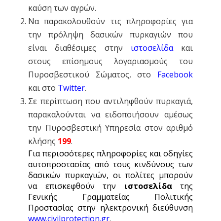
καύση των αγρών.
Να παρακολουθούν τις πληροφορίες για
την πρόληψη δασικών πυρκαγιών που
είναι διαθέσιμες στην
ιστοσελίδα
και
στους επίσημους λογαριασμούς του
Πυροσβεστικού Σώματος, στο
Facebook
και στο
Twitter
.
Σε περίπτωση που αντιληφθούν πυρκαγιά,
παρακαλούνται να ειδοποιήσουν αμέσως
την Πυροσβεστική Υπηρεσία στον αριθμό
κλήσης
199
.
Για περισσότερες πληροφορίες και οδηγίες
αυτοπροστασίας από τους κινδύνους των
δασικών πυρκαγιών, οι πολίτες μπορούν
να επισκεφθούν την
ιστοσελίδα
της
Γενικής Γραμματείας Πολιτικής
Προστασίας στην ηλεκτρονική διεύθυνση
www.civilprotection.gr
.