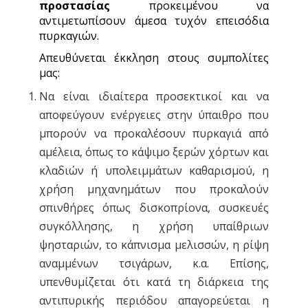
προστασίας
προκειμένου να
αντιμετωπίσουν άμεσα τυχόν επεισόδια
πυρκαγιών.
Απευθύνεται έκκληση στους συμπολίτες
μας:
Να είναι ιδιαίτερα προσεκτικοί και να
αποφεύγουν ενέργειες στην ύπαιθρο που
μπορούν να προκαλέσουν πυρκαγιά από
αμέλεια, όπως το κάψιμο ξερών χόρτων και
κλαδιών ή υπολειμμάτων καθαρισμού, η
χρήση μηχανημάτων που προκαλούν
σπινθήρες όπως δισκοπρίονα, συσκευές
συγκόλλησης, η χρήση υπαίθριων
ψησταριών, το κάπνισμα μελισσών, η ρίψη
αναμμένων τσιγάρων, κ.α. Επίσης,
υπενθυμίζεται ότι κατά τη διάρκεια της
αντιπυρικής περιόδου απαγορεύεται η