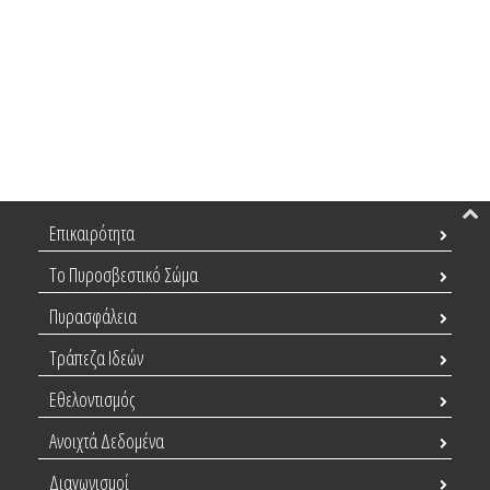
Επικαιρότητα
Το Πυροσβεστικό Σώμα
Πυρασφάλεια
Τράπεζα Ιδεών
Εθελοντισμός
Ανοιχτά Δεδομένα
Διαγωνισμοί