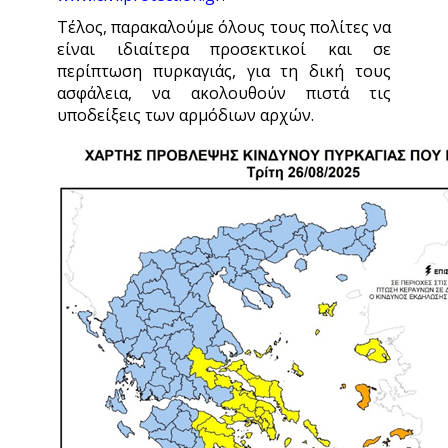
Τέλος, παρακαλούμε όλους τους πολίτες να
είναι ιδιαίτερα προσεκτικοί και σε
περίπτωση πυρκαγιάς, για τη δική τους
ασφάλεια, να ακολουθούν πιστά τις
υποδείξεις των αρμόδιων αρχών.