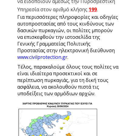
να ειδοποιούν αμέσως την Πυροσβεστική
Υπηρεσία στον αριθμό κλήσης
199
.
Για περισσότερες πληροφορίες και οδηγίες
αυτοπροστασίας από τους κινδύνους των
δασικών πυρκαγιών, οι πολίτες μπορούν
να επισκεφθούν την ιστοσελίδα της
Γενικής Γραμματείας Πολιτικής
Προστασίας στην ηλεκτρονική διεύθυνση
www.civilprotection.gr
.
Τέλος, παρακαλούμε όλους τους πολίτες να
είναι ιδιαίτερα προσεκτικοί και σε
περίπτωση πυρκαγιάς, για τη δική τους
ασφάλεια, να ακολουθούν πιστά τις
υποδείξεις των αρμόδιων αρχών.