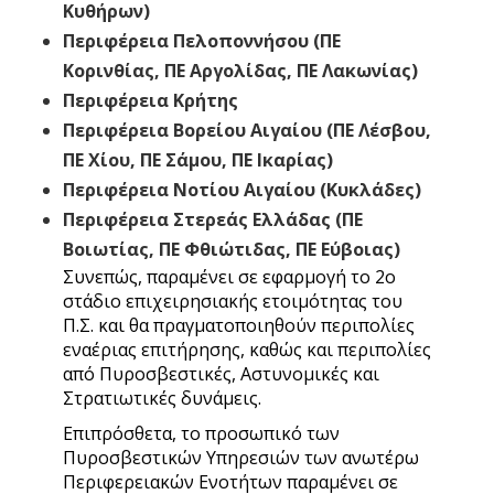
Κυθήρων)
Περιφέρεια Πελοποννήσου (ΠΕ
Κορινθίας, ΠΕ Αργολίδας, ΠΕ Λακωνίας)
Περιφέρεια Κρήτης
Περιφέρεια Βορείου Αιγαίου (ΠΕ Λέσβου,
ΠΕ Χίου, ΠΕ Σάμου, ΠΕ Ικαρίας)
Περιφέρεια Νοτίου Αιγαίου (Κυκλάδες)
Περιφέρεια Στερεάς Ελλάδας (ΠΕ
Βοιωτίας, ΠΕ Φθιώτιδας, ΠΕ Εύβοιας)
Συνεπώς, παραμένει σε εφαρμογή το 2ο
στάδιο επιχειρησιακής ετοιμότητας του
Π.Σ. και θα πραγματοποιηθούν περιπολίες
εναέριας επιτήρησης, καθώς και περιπολίες
από Πυροσβεστικές, Αστυνομικές και
Στρατιωτικές δυνάμεις.
Επιπρόσθετα, το προσωπικό των
Πυροσβεστικών Υπηρεσιών των ανωτέρω
Περιφερειακών Ενοτήτων παραμένει σε