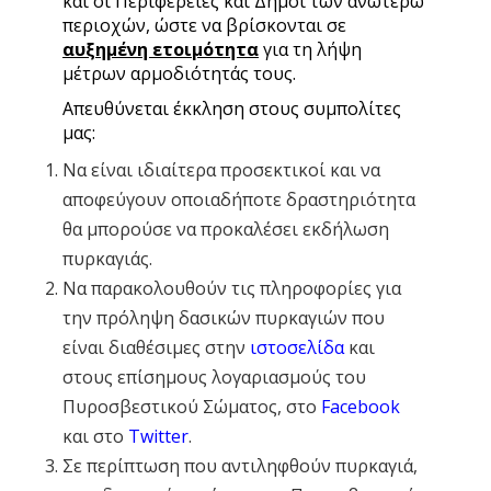
και οι Περιφέρειες και Δήμοι των ανωτέρω
περιοχών, ώστε να βρίσκονται σε
αυξημένη ετοιμότητα
για τη λήψη
μέτρων αρμοδιότητάς τους.
Απευθύνεται έκκληση στους συμπολίτες
μας:
Να είναι ιδιαίτερα προσεκτικοί και να
αποφεύγουν οποιαδήποτε δραστηριότητα
θα μπορούσε να προκαλέσει εκδήλωση
πυρκαγιάς.
Να παρακολουθούν τις πληροφορίες για
την πρόληψη δασικών πυρκαγιών που
είναι διαθέσιμες στην
ιστοσελίδα
και
στους επίσημους λογαριασμούς του
Πυροσβεστικού Σώματος, στο
Facebook
και στο
Twitter
.
Σε περίπτωση που αντιληφθούν πυρκαγιά,