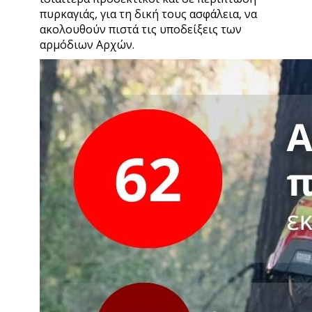
πυρκαγιάς, για τη δική τους ασφάλεια, να
ακολουθούν πιστά τις υποδείξεις των
αρμόδιων Αρχών.