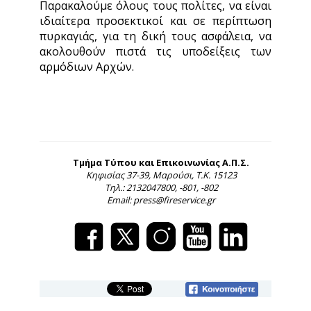
Παρακαλούμε όλους τους πολίτες, να είναι
ιδιαίτερα προσεκτικοί και σε περίπτωση
πυρκαγιάς, για τη δική τους ασφάλεια, να
ακολουθούν πιστά τις υποδείξεις των
αρμόδιων Αρχών.
Τμήμα Τύπου και Επικοινωνίας Α.Π.Σ.
Κηφισίας 37-39, Μαρούσι, Τ.Κ. 15123
Τηλ.: 2132047800, -801, -802
Email: press@fireservice.gr