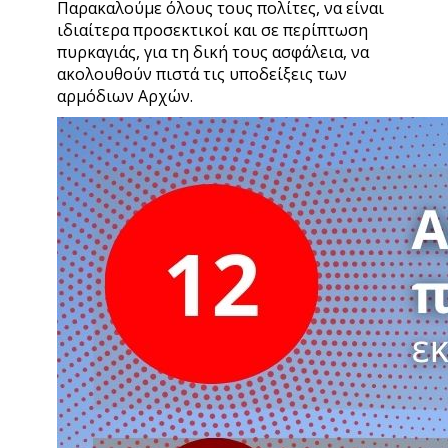
Παρακαλούμε όλους τους πολίτες, να είναι
ιδιαίτερα προσεκτικοί και σε περίπτωση
πυρκαγιάς, για τη δική τους ασφάλεια, να
ακολουθούν πιστά τις υποδείξεις των
αρμόδιων Αρχών.