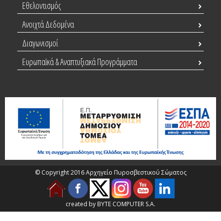
Εθελοντισμός
Ανοιχτά Δεδομένα
Διαγωνισμοί
Ευρωπαϊκά & Αναπτυξιακά Προγράμματα
© Copyright 2016 Αρχηγείο Πυροσβεστικού Σώματος
created by BYTE COMPUTER S.A.