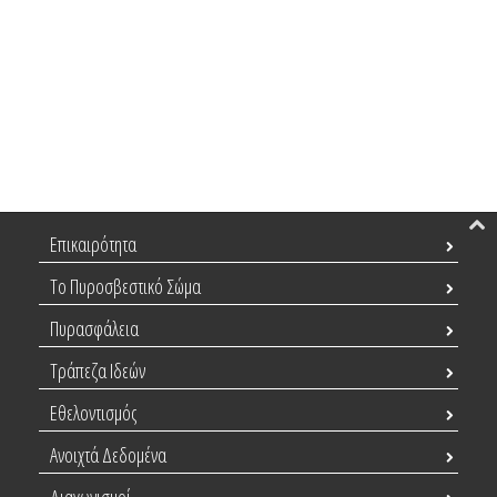
Επικαιρότητα
Το Πυροσβεστικό Σώμα
Πυρασφάλεια
Τράπεζα Ιδεών
Εθελοντισμός
Ανοιχτά Δεδομένα