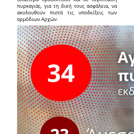
πυρκαγιάς, για τη δική τους ασφάλεια, να
ακολουθούν πιστά τις υποδείξεις των
αρμόδιων Αρχών.