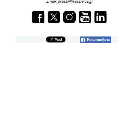
Email: press@fireservice.gr