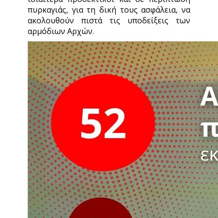
πυρκαγιάς, για τη δική τους ασφάλεια, να
ακολουθούν πιστά τις υποδείξεις των
αρμόδιων Αρχών.